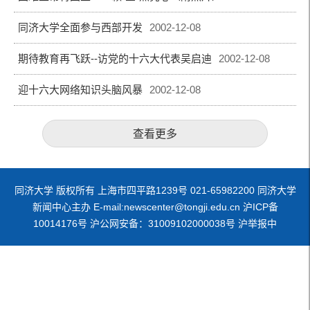
同济大学全面参与西部开发
2002-12-08
期待教育再飞跃--访党的十六大代表吴启迪
2002-12-08
迎十六大网络知识头脑风暴
2002-12-08
查看更多
同济大学 版权所有 上海市四平路1239号 021-65982200 同济大学
新闻中心主办 E-mail:newscenter@tongji.edu.cn 沪ICP备
10014176号 沪公网安备：31009102000038号 沪举报中