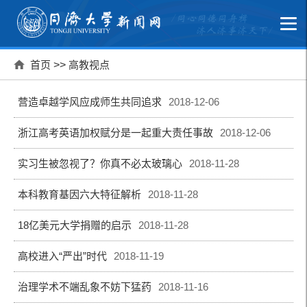
首页
>>
高教视点
营造卓越学风应成师生共同追求
2018-12-06
浙江高考英语加权赋分是一起重大责任事故
2018-12-06
实习生被忽视了？你真不必太玻璃心
2018-11-28
本科教育基因六大特征解析
2018-11-28
18亿美元大学捐赠的启示
2018-11-28
高校进入“严出”时代
2018-11-19
治理学术不端乱象不妨下猛药
2018-11-16