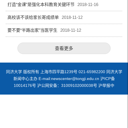
打造“金课”是强化本科教育关键环节
2018-11-16
高校该不该给家长寄成绩单
2018-11-12
要不要“半路出家”当医学生
2018-11-12
查看更多
同济大学 版权所有 上海市四平路1239号 021-65982200 同济大学
新闻中心主办 E-mail:newscenter@tongji.edu.cn 沪ICP备
10014176号 沪公网安备：31009102000038号 沪举报中