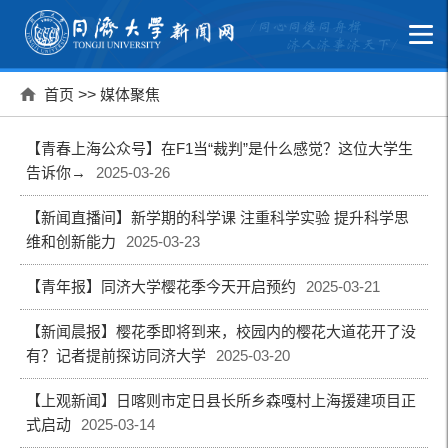
首页
>>
媒体聚焦
【青春上海公众号】在F1当“裁判”是什么感觉？这位大学生
告诉你→
2025-03-26
【新闻直播间】新学期的科学课 注重科学实验 提升科学思
维和创新能力
2025-03-23
【青年报】同济大学樱花季今天开启预约
2025-03-21
【新闻晨报】樱花季即将到来，校园内的樱花大道花开了没
有？记者提前探访同济大学
2025-03-20
【上观新闻】日喀则市定日县长所乡森嘎村上海援建项目正
式启动
2025-03-14