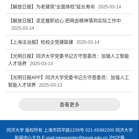
【解放日报】为老建筑“全面体检”延长寿命
2025-03-14
【解放日报】坚定履职初心 把两会精神落到实际工作中
2025-03-14
【上海法治报】检校企党建联建
2025-03-14
【光明日报】同济大学党委书记方守恩委员：加强人工智能
人才培养
2025-03-13
【光明日报APP】同济大学党委书记方守恩委员：加强人工
智能人才培养
2025-03-13
查看更多
同济大学 版权所有 上海市四平路1239号 021-65982200 同济大学
新闻中心主办 E-mail:newscenter@tongji.edu.cn 沪ICP备