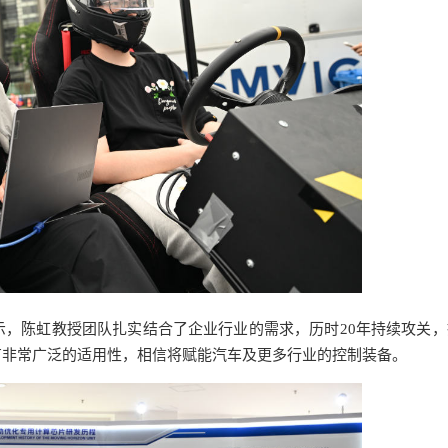
，陈虹教授团队扎实结合了企业行业的需求，历时20年持续攻关，
有非常广泛的适用性，相信将赋能汽车及更多行业的控制装备。