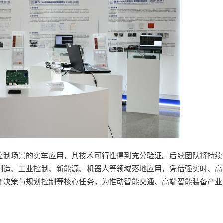
控制场景的实车应用，其技术可行性得到充分验证。后续团队将持续
制造、工业控制、新能源、机器人等领域落地应用，凭借强实时、高
弈决策与规划控制等核心任务，为推动智能交通、高端智能装备产业