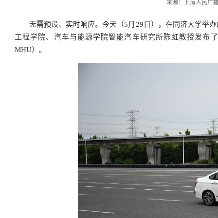
来源：上海人民广播电台
无需预设、实时响应。今天（5月29日），在同济大学举
工程学院、汽车与能源学院智能汽车研究所陈虹教授发布了团队自主
MHU）。