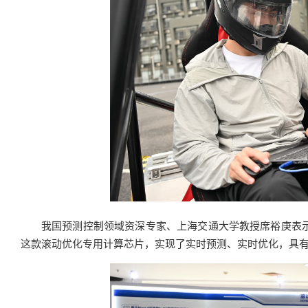
我国预测控制领域资深专家、上海交通大学教授席裕庚表示
这款滚动优化专用计算芯片，实现了实时预测、实时优化，具