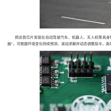
把这款芯片安装在自动驾驶汽车、机器人、无人机等具身智
脑”，可根据环境变化持续预测、滚动求解并动态调整指令，高