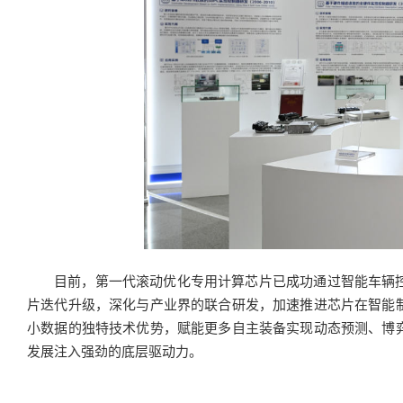
目前，第一代滚动优化专用计算芯片已成功通过智能车辆
片迭代升级，深化与产业界的联合研发，加速推进芯片在智能
小数据的独特技术优势，赋能更多自主装备实现动态预测、博
发展注入强劲的底层驱动力。