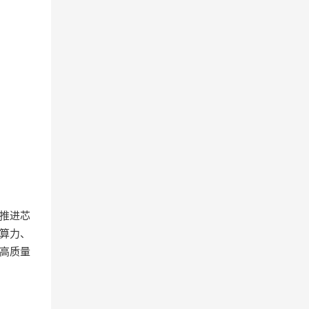
推进芯
算力、
高质量