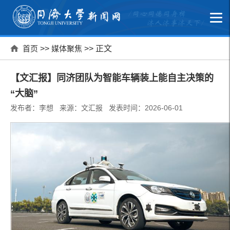
首页
>>
媒体聚焦
>> 正文
【文汇报】同济团队为智能车辆装上能自主决策的
“大脑”
发布者：李想 来源：文汇报 发表时间：2026-06-01