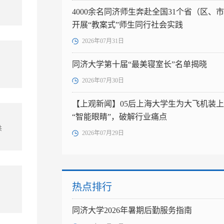
4000余名同济师生奔赴全国31个省（区、
开展“教案式”师生同行社会实践
2026年07月31日
同济大学第十届“最美寝室长”名单揭晓
2026年07月30日
【上观新闻】05后上海大学生为大飞机装上
“智能眼睛”，破解行业痛点
共
2026年07月29日
热点排行
同济大学2026年暑期后勤服务指南