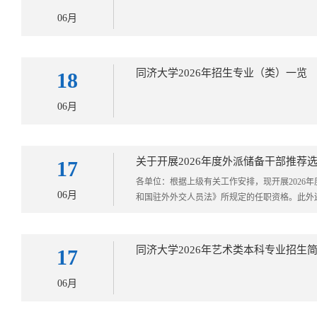
06月
同济大学2026年招生专业（类）一览
18
06月
关于开展2026年度外派储备干部推荐
17
​各单位：根据上级有关工作安排，现开展202
06月
和国驻外外交人员法》所规定的任职资格。此外还须
同济大学2026年艺术类本科专业招生
17
06月