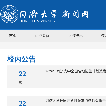
首页
同济要闻
同济快讯
校
校内公告
2026年同济大学全国各地招生计划数
22
06月
同济大学校园开放日暨高招咨询会将于
22