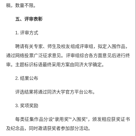
稿，数量不限。
五、评审表彰
1. 评审方式
聘请有关专家、师生及校友组成评审组，拟定入围作品，
通过网络投票广泛征求意见。评审组综合各方面意见后进行终
审。主题标识标语最终采用方案由同济大学确定。
2. 结果公布
评选结果将通过同济大学官方平台公布。
3. 奖项奖励
每类征集作品分设“录用奖”“入围奖”，颁发相应获奖证书
及纪念品，同时邀请获奖者参加部分活动。