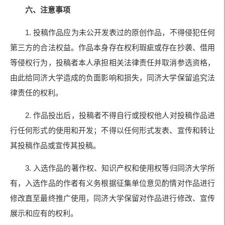
六、注意事项
1. 投稿作品应为未公开发表过的原创作品，不得侵犯任何
第三方的合法权益。作品本身存在权利瑕疵或存在抄袭、借用
等侵权行为，投稿者本人承担相关法律责任并取消参选资格，
由此给同济大学造成的负面影响和损失，同济大学保留追究法
律责任的权利。
2. 作品投出后，投稿者不得自行或授权他人对投稿作品进
行任何形式的使用和开发；不得以任何形式发表、宣传和转让
其投稿作品或宣传其投稿。
3. 入选作品的著作权、知识产权和使用权等归同济大学所
有，入选作品的作者有义务根据征集单位意见酌情对作品进行
修改直至最终推广使用，同济大学保留对作品进行修改、宣传
展示和应有的权利。