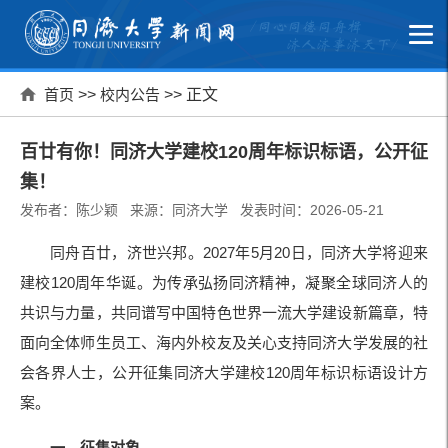
首页
>>
校内公告
>> 正文
百廿有你！同济大学建校120周年标识标语，公开征
集！
发布者：陈少颖 来源：同济大学 发表时间：2026-05-21
同舟百廿，济世兴邦。2027年5月20日，同济大学将迎来
建校120周年华诞。为传承弘扬同济精神，凝聚全球同济人的
共识与力量，共同谱写中国特色世界一流大学建设新篇章，特
面向全体师生员工、海内外校友及关心支持同济大学发展的社
会各界人士，公开征集同济大学建校120周年标识标语设计方
案。
一、征集对象