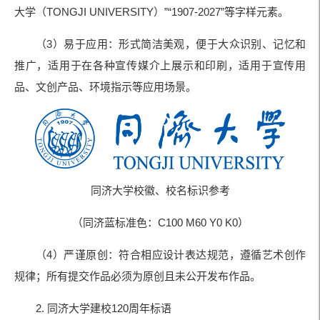
大学（TONGJI UNIVERSITY）”“1907-2027”等字样元素。
（3）易于应用：形式简洁美观，便于大众识别、记忆和
推广，适用于在各种宣传媒介上展示和印刷，适用于宣传用
品、文创产品、环境指示等应用场景。
同济大学校徽、校名标识参考
（同济蓝标准色：C100 M60 Y0 K0）
（4）严谨原创：符合相应设计表达规范，遵循艺术创作
规律；所有提交作品必须为原创且未公开发布作品。
2. 同济大学建校120周年标语