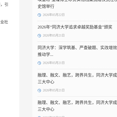
展，引
史馆举行
2026年05月22日
与创业社
2026年“同济大学追求卓越奖励基金”颁奖
2026年05月21日
同济大学：深学筑基、严查破题、实改增效
推动学...
2026年05月21日
融理、融文、融艺，跨界共生，同济大学成
三大中心
2026年05月21日
融理、融文、融艺，跨界共生，同济大学成
三大中心