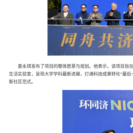
娄永琪发布了项目的整体愿景与规划。他表示，该项目旨在将
生活实验室，呈现大学学科最新进展，打通科技成果转化“最后
新社区范式。