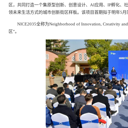
区，共同打造一个集原型创新、创意设计、AI应用、IP孵化、
领未来生活方式的城市创新街区样板。该项目首期拟于明年5月
NICE2035全称为Neighborhood of Innovation, Creativ
区”。