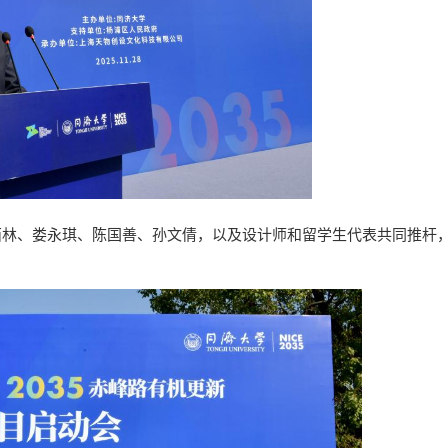
西林、娄永琪、陈国善、孙文倩，以及设计师和留学生代表共同推杆