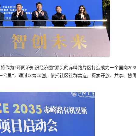
作为“环同济知识经济圈”源头的赤峰路片区打造成为一个面向203
一公里”，通过众筹众创，依托社区社群营造，探索开放、共享、协