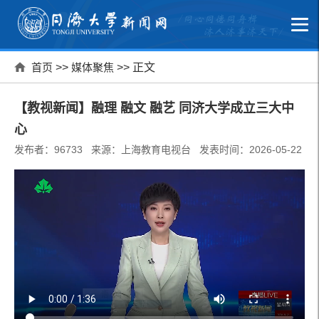
首页
>>
媒体聚焦
>> 正文
【教视新闻】融理 融文 融艺 同济大学成立三大中
心
发布者：96733 来源：上海教育电视台 发表时间：2026-05-22