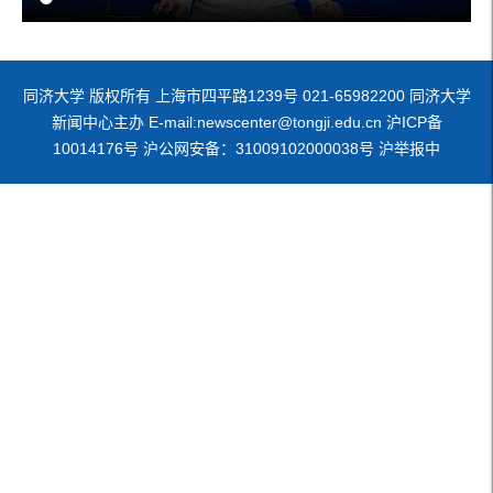
同济大学 版权所有 上海市四平路1239号 021-65982200 同济大学
新闻中心主办 E-mail:newscenter@tongji.edu.cn 沪ICP备
10014176号 沪公网安备：31009102000038号 沪举报中