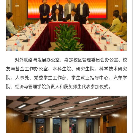
对外联络与发展办公室、嘉定校区管理委员会办公室、校
友与基金工作办公室、本科生院、研究生院、科学技术研究
院、人事处、党委学生工作部、学生就业指导中心、汽车学
院、经济与管理学院负责人和获奖师生代表参加仪式。