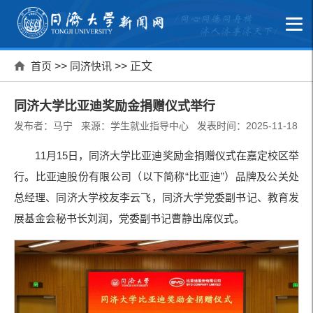
首页
>>
同济快讯
>> 正文
同济大学比亚迪奖励金捐赠仪式举行
发布者：马宁 来源：学生就业指导中心 发表时间：2025-11-18
1
1月15日，同济大学比亚迪奖励金捐赠仪式在嘉定校区举
行。比亚迪股份有限公司（以下简称“比亚迪”）品牌及公关处
总经理、同济大学校友李云飞，同济大学党委副书记、教育发
展基金会秘书长刘润，党委副书记曹静出席仪式。