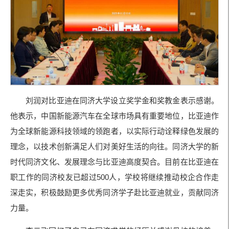
刘润对比亚迪在同济大学设立奖学金和奖教金表示感谢。
他表示，中国新能源汽车在全球市场具有重要地位，比亚迪作
为全球新能源科技领域的领跑者，以实际行动诠释绿色发展的
理念，以技术创新满足人们对美好生活的向往。同济大学的新
时代同济文化、发展理念与比亚迪高度契合。目前在比亚迪在
职工作的同济校友已超过500人，学校将继续推动校企合作走
深走实，积极鼓励更多优秀同济学子赴比亚迪就业，贡献同济
力量。