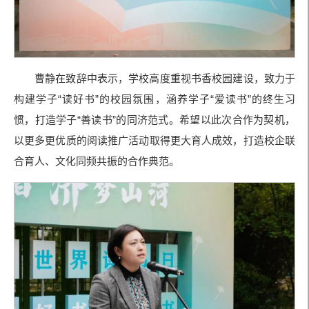
曹静在致辞中表示，学校高度重视书香校园建设，致力于
构建学子“读好书”的校园氛围，涵养学子“爱读书”的终生习
惯，打造学子“善读书”的同济范式。希望以此次合作为契机，
以更多更优质的阅读推广活动取得更大育人成效，打造校企联
合育人、文化同频共振的合作典范。