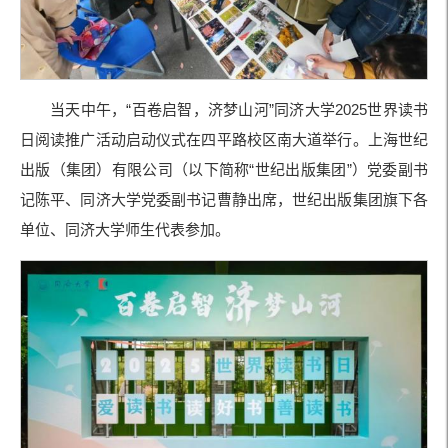
当天中午，“百卷启智，济梦山河”同济大学2025世界读书
日阅读推广活动启动仪式在四平路校区南大道举行。上海世纪
出版（集团）有限公司（以下简称“世纪出版集团”）党委副书
记陈平、同济大学党委副书记曹静出席，世纪出版集团旗下各
单位、同济大学师生代表参加。