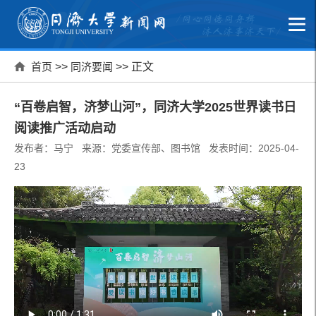
首页
>>
同济要闻
>> 正文
“百卷启智，济梦山河”，同济大学2025世界读书日
阅读推广活动启动
发布者：马宁 来源：党委宣传部、图书馆 发表时间：2025-04-
23