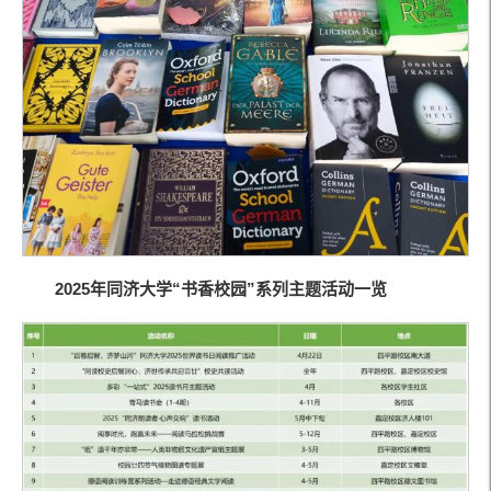
2025年同济大学“书香校园”系列主题活动一览