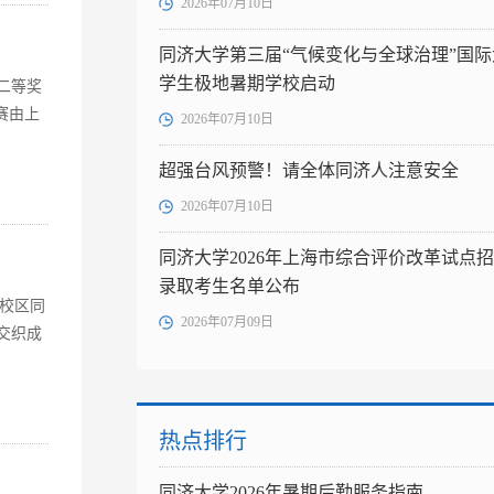
2026年07月10日
同济大学第三届“气候变化与全球治理”国际
学生极地暑期学校启动
二等奖
赛由上
2026年07月10日
超强台风预警！请全体同济人注意安全
2026年07月10日
同济大学2026年上海市综合评价改革试点
录取考生名单公布
定校区同
2026年07月09日
交织成
热点排行
同济大学2026年暑期后勤服务指南