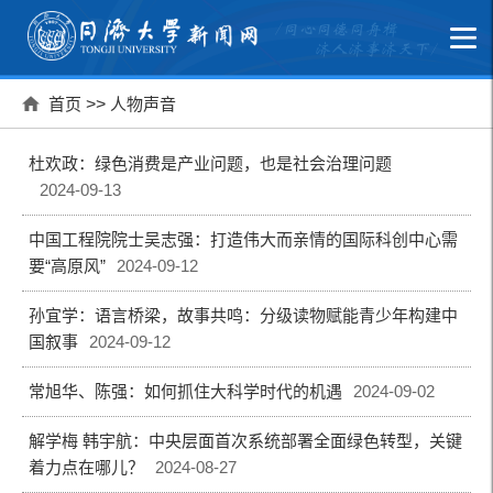
首页
>>
人物声音
杜欢政：绿色消费是产业问题，也是社会治理问题
2024-09-13
中国工程院院士吴志强：打造伟大而亲情的国际科创中心需
要“高原风”
2024-09-12
孙宜学：语言桥梁，故事共鸣：分级读物赋能青少年构建中
国叙事
2024-09-12
常旭华、陈强：如何抓住大科学时代的机遇
2024-09-02
解学梅 韩宇航：中央层面首次系统部署全面绿色转型，关键
着力点在哪儿？
2024-08-27