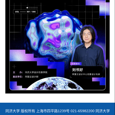
同济大学 版权所有 上海市四平路1239号 021-65982200 同济大学