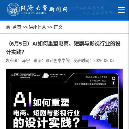
首页
>>
讲座信息
>> 正文
（6月5日）AI如何重塑电商、短剧与影视行业的设
计实践？
发布者：马宁 来源：设计创意学院 发表时间：2026-06-03