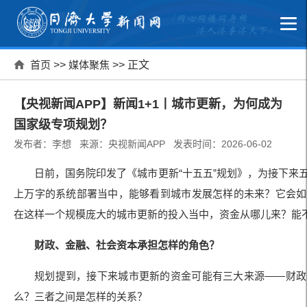
首页
>>
媒体聚焦
>> 正文
【央视新闻APP】新闻1+1丨城市更新，为何成为
国家级专项规划？
发布者：李想 来源：央视新闻APP 发表时间：2026-06-02
日前，国务院印发了《城市更新“十五五”规划》，为接下来
上万字的系统部署当中，能够看到城市发展怎样的未来？它会如
在这样一个规模庞大的城市更新的投入当中，资金从哪儿来？能
财政、金融、社会资本承担怎样的角色？
规划提到，接下来城市更新的资金可能有三大来源——财政
么？三者之间是怎样的关系？