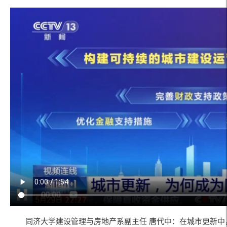
同济大学建设管理与房地产系副主任 唐代中：在城市更新