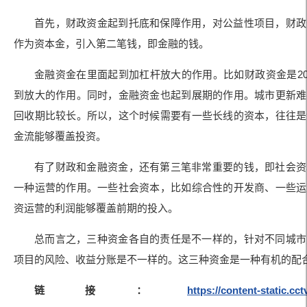
首先，财政资金起到托底和保障作用，对公益性项目，财政
作为资本金，引入第二笔钱，即金融的钱。
金融资金在里面起到加杠杆放大的作用。比如财政资金是20
到放大的作用。同时，金融资金也起到展期的作用。城市更新难
回收期比较长。所以，这个时候需要有一些长线的资本，往往是
金流能够覆盖投资。
有了财政和金融资金，还有第三笔非常重要的钱，即社会资
一种运营的作用。一些社会资本，比如综合性的开发商、一些运
资运营的利润能够覆盖前期的投入。
总而言之，三种资金各自的责任是不一样的，针对不同城市
项目的风险、收益分账是不一样的。这三种资金是一种有机的配
链接：
https://content-static.c