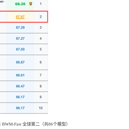
BWM-Fast 全球第二（共86个模型）