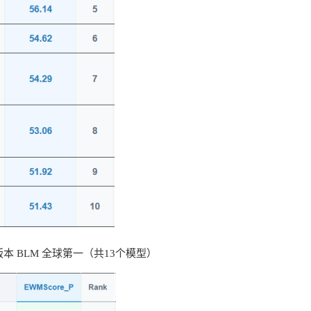
本 BLM 全球第一（共13个模型）