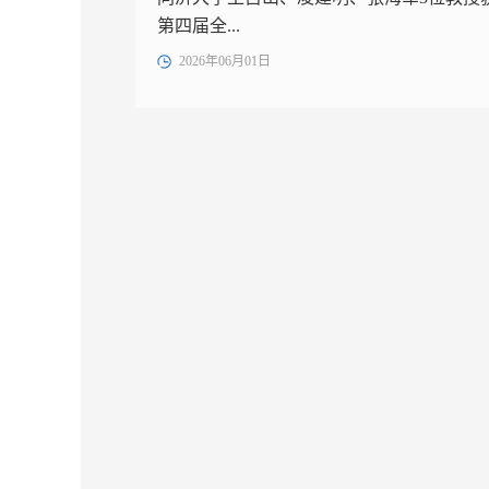
第四届全...
2026年06月01日