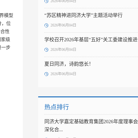
2026年06月04日
“苏区精神进同济大学”主题活动举行
世界模型
分，位
2026年06月04日
综合性
国家级
学校召开2026年基层“五好”关工委建设推
进一步
2026年06月04日
夏日同济，诗韵悠长！
2026年06月04日
热点排行
同济大学嘉定基础教育集团2026年度理事
深化合...