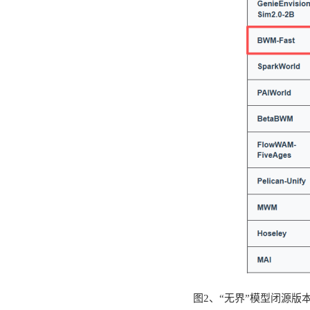
图2、“无界”模型闭源版本 