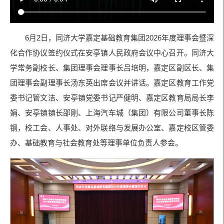
6月2日，同济大学嘉定基础教育集团2026年度理事会暨深
化合作协议签约仪式在安亭镇人民政府会议中心召开。同济大
学常务副校长、集团理事会理事长吕培明，嘉定区副区长、集
团理事会副理事长汤东英出席会议并讲话。嘉定区教育工作党
委书记管文洁、安亭镇党委书记严健明、嘉定区教育局局长李
娟、安亭镇镇长邵刚、上海汽车城（集团）有限公司董事长陈
钢，校工会、人事处、对外联络与发展办公室、嘉定校区管委
办、基础教育与社会教育处等理事单位负责人参会。