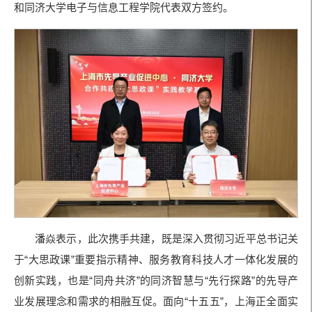
和同济大学电子与信息工程学院代表双方签约。
潘焱表示，此次携手共建，既是深入贯彻习近平总书记关
于“大思政课”重要指示精神、服务教育科技人才一体化发展的
创新实践，也是“同舟共济”的同济智慧与“先行探路”的先导产
业发展理念和需求的相融互促。面向“十五五”，上海正全面实