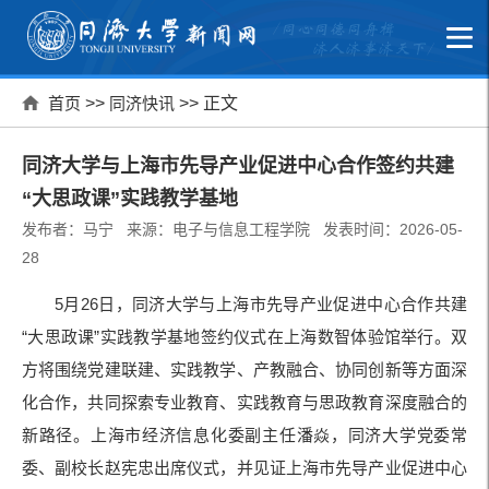
首页
>>
同济快讯
>> 正文
同济大学与上海市先导产业促进中心合作签约共建
“大思政课”实践教学基地
发布者：马宁 来源：电子与信息工程学院 发表时间：2026-05-
28
5月26日，同济大学与上海市先导产业促进中心合作共建
“大思政课”实践教学基地签约仪式在上海数智体验馆举行。双
方将围绕党建联建、实践教学、产教融合、协同创新等方面深
化合作，共同探索专业教育、实践教育与思政教育深度融合的
新路径。上海市经济信息化委副主任潘焱，同济大学党委常
委、副校长赵宪忠出席仪式，并见证上海市先导产业促进中心