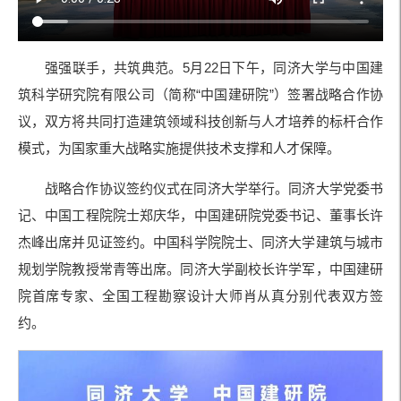
强强联手，共筑典范。5月22日下午，同济大学与中国建
筑科学研究院有限公司（简称“中国建研院”）签署战略合作协
议，双方将共同打造建筑领域科技创新与人才培养的标杆合作
模式，为国家重大战略实施提供技术支撑和人才保障。
战略合作协议签约仪式在同济大学举行。同济大学党委书
记、中国工程院院士郑庆华，中国建研院党委书记、董事长许
杰峰出席并见证签约。中国科学院院士、同济大学建筑与城市
规划学院教授常青等出席。同济大学副校长许学军，中国建研
院首席专家、全国工程勘察设计大师肖从真分别代表双方签
约。