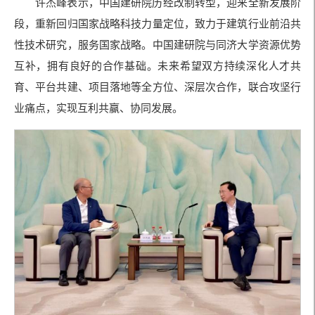
许杰峰表示，中国建研院历经改制转型，迎来全新发展阶
段，重新回归国家战略科技力量定位，致力于建筑行业前沿共
性技术研究，服务国家战略。中国建研院与同济大学资源优势
互补，拥有良好的合作基础。未来希望双方持续深化人才共
育、平台共建、项目落地等全方位、深层次合作，联合攻坚行
业痛点，实现互利共赢、协同发展。