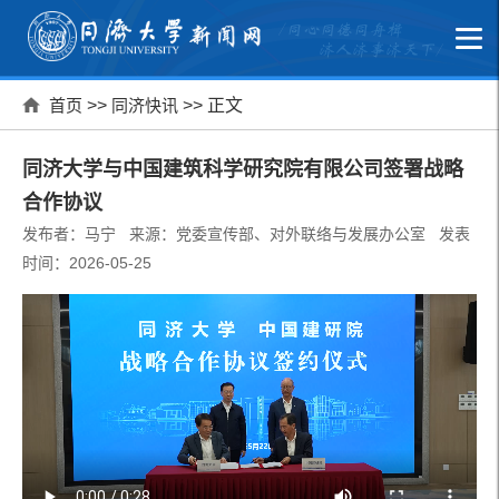
首页
>>
同济快讯
>> 正文
同济大学与中国建筑科学研究院有限公司签署战略
合作协议
发布者：马宁 来源：党委宣传部、对外联络与发展办公室 发表
时间：2026-05-25