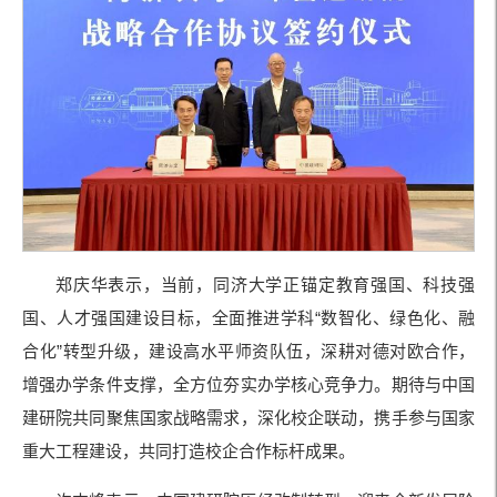
郑庆华表示，当前，同济大学正锚定教育强国、科技强
国、人才强国建设目标，全面推进学科“数智化、绿色化、融
合化”转型升级，建设高水平师资队伍，深耕对德对欧合作，
增强办学条件支撑，全方位夯实办学核心竞争力。期待与中国
建研院共同聚焦国家战略需求，深化校企联动，携手参与国家
重大工程建设，共同打造校企合作标杆成果。