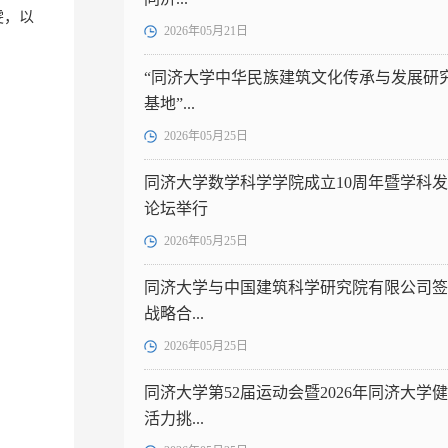
雯，以
2026年05月21日
“同济大学中华民族建筑文化传承与发展研
基地”...
2026年05月25日
同济大学数学科学学院成立10周年暨学科
论坛举行
2026年05月25日
同济大学与中国建筑科学研究院有限公司签
战略合...
2026年05月25日
同济大学第52届运动会暨2026年同济大学
活力挑...