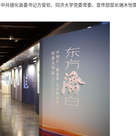
，中共德化县委书记方俊钦，同济大学党委常委、宣传部部长端木怡