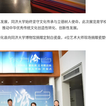
发展，同济大学始终坚守文化传承与立德树人使命，此次展览是学校
，推动中华优秀传统文化创造性转化、创新性发展。
化县向同济大学博物馆捐赠定制白瓷盘，4位艺术大师现场捐赠瓷塑