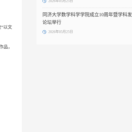
2026年05月25日
同济大学数学科学学院成立10周年暨学科
论坛举行
“以文
2026年05月25日
作品，