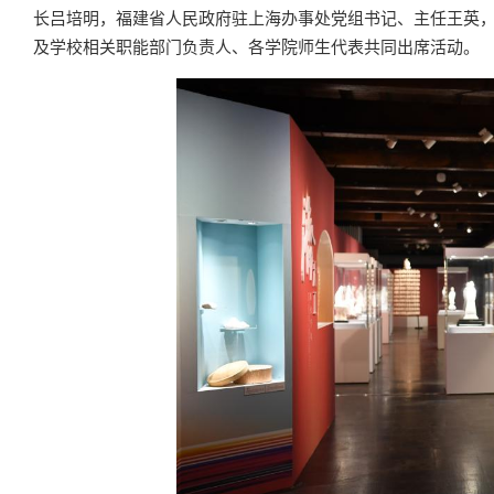
长吕培明，福建省人民政府驻上海办事处党组书记、主任王英
及学校相关职能部门负责人、各学院师生代表共同出席活动。