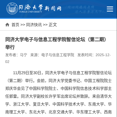
首页
>>
同济快讯
>> 正文
同济大学电子与信息工程学院智信论坛（第二期）
举行
发布者：马宁 来源：电子与信息工程学院 发表时间：2025-12-
02
11月29日至30日，同济大学电子与信息工程学院智信论坛
（第二期）举行。会前，同济大学党委书记、中国工程院院士
郑庆华会见了中国科学院院士、中国科学院信息技术科学部主
任郭雷。同济大学副校长许学军出席论坛并致辞。来自清华大
学、浙江大学、复旦大学、中国科学技术大学、东南大学、华
南理工大学、东北大学、北京交通大学、华东理工大学、西南