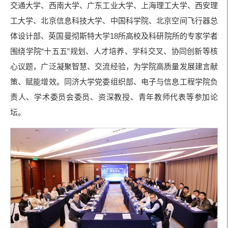
交通大学、西南大学、广东工业大学、上海理工大学、西安理
工大学、北京信息科技大学、中国科学院、北京空间飞行器总
体设计部、英国曼彻斯特大学18所高校及科研院所的专家学者
围绕学院“十五五”规划、人才培养、学科交叉、协同创新等核
心议题，广泛凝聚智慧、交流经验，为学院高质量发展建言献
策、赋能增效。同济大学党委组织部、电子与信息工程学院负
责人、学术委员会委员、资深教授、青年教师代表等参加论
坛。