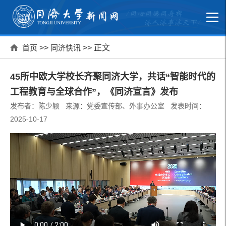
首页
>>
同济快讯
>> 正文
45所中欧大学校长齐聚同济大学，共话“智能时代的
工程教育与全球合作”，《同济宣言》发布
发布者：陈少颖 来源：党委宣传部、外事办公室 发表时间：
2025-10-17