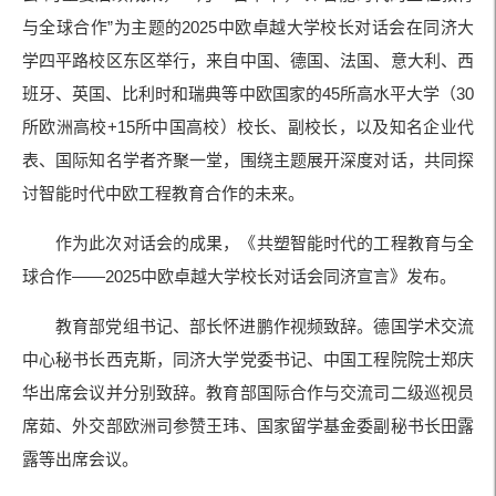
与全球合作”为主题的2025中欧卓越大学校长对话会在同济大
学四平路校区东区举行，来自中国、德国、法国、意大利、西
班牙、英国、比利时和瑞典等中欧国家的45所高水平大学（30
所欧洲高校+15所中国高校）校长、副校长，以及知名企业代
表、国际知名学者齐聚一堂，围绕主题展开深度对话，共同探
讨智能时代中欧工程教育合作的未来。
作为此次对话会的成果，《共塑智能时代的工程教育与全
球合作——2025中欧卓越大学校长对话会同济宣言》发布。
教育部党组书记、部长怀进鹏作视频致辞。德国学术交流
中心秘书长西克斯，同济大学党委书记、中国工程院院士郑庆
华出席会议并分别致辞。教育部国际合作与交流司二级巡视员
席茹、外交部欧洲司参赞王玮、国家留学基金委副秘书长田露
露等出席会议。