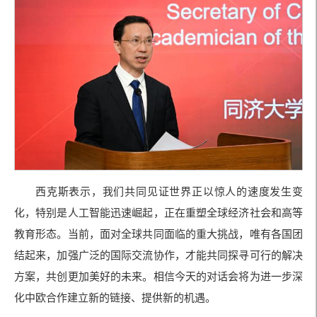
西克斯表示，我们共同见证世界正以惊人的速度发生变
化，特别是人工智能迅速崛起，正在重塑全球经济社会和高等
教育形态。当前，面对全球共同面临的重大挑战，唯有各国团
结起来，加强广泛的国际交流协作，才能共同探寻可行的解决
方案，共创更加美好的未来。相信今天的对话会将为进一步深
化中欧合作建立新的链接、提供新的机遇。