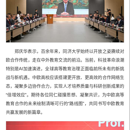
郑庆华表示，百余年来，同济大学始终以开放之姿赓续对
欧合作传统，走在中外教育交流的前沿。当前，科技革命浪潮
特别是AI加速演进，全球高等教育治理正面临前所未有的新挑
战与新机遇。中欧高校应该搭建更开放、更高效的合作网络生
态，凝聚多边协作合力，实现人才培养质量与科研创新成果的
“倍增效应”。期待各位同仁碰撞思想、凝聚共识，为中欧高等
教育合作的未来绘制清晰可行的“路线图”，共同书写中欧教育
共赢发展的新篇章。