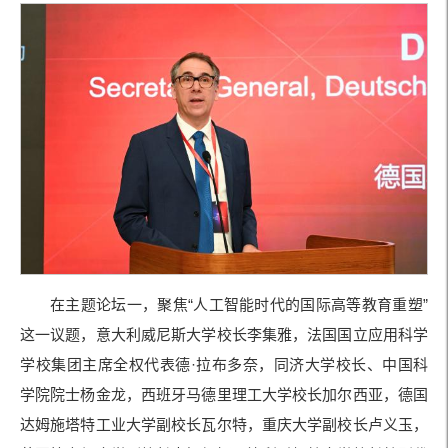
在主题论坛一，聚焦“人工智能时代的国际高等教育重塑”
这一议题，意大利威尼斯大学校长李集雅，法国国立应用科学
学校集团主席全权代表德·拉布多奈，同济大学校长、中国科
学院院士杨金龙，西班牙马德里理工大学校长加尔西亚，德国
达姆施塔特工业大学副校长瓦尔特，重庆大学副校长卢义玉，