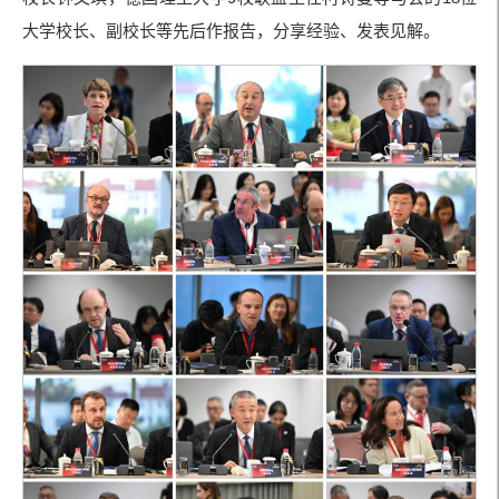
大学校长、副校长等先后作报告，分享经验、发表见解。