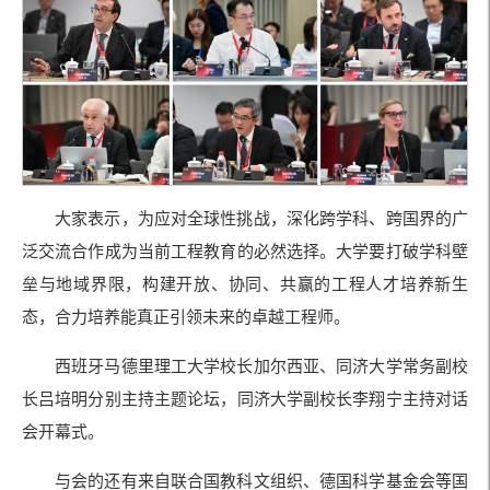
大家表示，为应对全球性挑战，深化跨学科、跨国界的广
泛交流合作成为当前工程教育的必然选择。大学要打破学科壁
垒与地域界限，构建开放、协同、共赢的工程人才培养新生
态，合力培养能真正引领未来的卓越工程师。
西班牙马德里理工大学校长加尔西亚、同济大学常务副校
长吕培明分别主持主题论坛，同济大学副校长李翔宁主持对话
会开幕式。
与会的还有来自联合国教科文组织、德国科学基金会等国