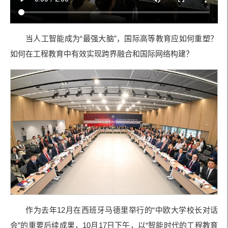
当人工智能成为“最强大脑”，国际高等教育应如何重塑？
如何在工程教育中有效实现跨界融合和国际网络构建？
作为去年12月在西班牙马德里举行的“中欧大学校长对话
会”的重要后续成果，10月17日下午，以“智能时代的工程教育