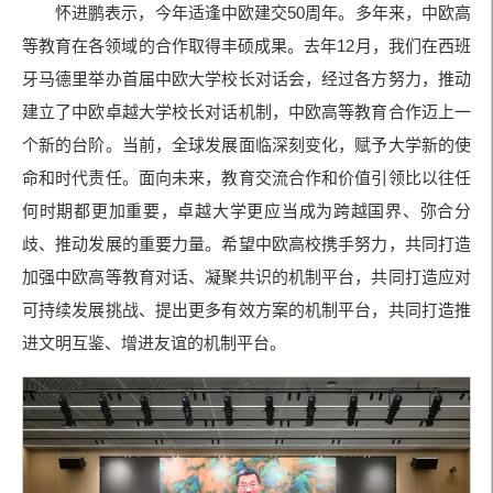
怀进鹏表示，今年适逢中欧建交50周年。多年来，中欧高
等教育在各领域的合作取得丰硕成果。去年12月，我们在西班
牙马德里举办首届中欧大学校长对话会，经过各方努力，推动
建立了中欧卓越大学校长对话机制，中欧高等教育合作迈上一
个新的台阶。当前，全球发展面临深刻变化，赋予大学新的使
命和时代责任。面向未来，教育交流合作和价值引领比以往任
何时期都更加重要，卓越大学更应当成为跨越国界、弥合分
歧、推动发展的重要力量。希望中欧高校携手努力，共同打造
加强中欧高等教育对话、凝聚共识的机制平台，共同打造应对
可持续发展挑战、提出更多有效方案的机制平台，共同打造推
进文明互鉴、增进友谊的机制平台。