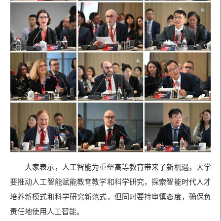
大家表示，人工智能为重塑高等教育带来了新机遇，大学
要推动人工智能赋能教育教学和科学研究，探索智能时代人才
培养新模式和科学研究新范式，但同时要持审慎态度，确保负
责任地使用人工智能。