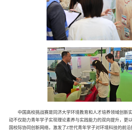
中国高校挑战赛是同济大学环境教育和人才培养领域创新
动不仅助力青年学子实现理论素养与实践能力的双向提升，更
国校际协同创新网络，激发了Z世代青年学子对环境科技的前沿