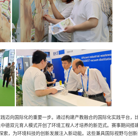
实践迈向国际化的重要一步。通过构建产教融合的国际化实践平台，
以中德双元育人模式开创了环境工程人才培养的新范式。赛事期间搭
探索，为环境科技的创新发展注入新动能。这些兼具国际视野与创新