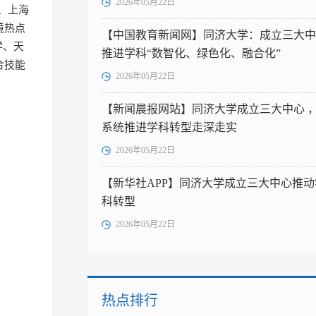
2026年05月22日
、上海
境热点
【中国教育新闻网】同济大学：成立三大中
学、天
推进学科“数智化、绿色化、融合化”
合技能
2026年05月22日
【新闻晨报网站】同济大学成立三大中心 
系统推进学科转型走深走实
2026年05月22日
【新华社APP】同济大学成立三大中心推动
科转型
2026年05月22日
热点排行