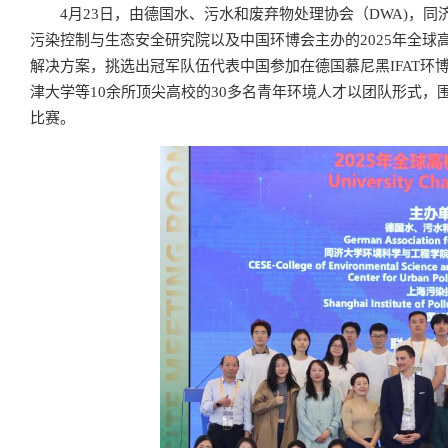
4月23日，由德国水、污水和废弃物处理协会（DWA)，
污染控制与生态安全研究院以及中国环博会主办的2025年全
解决方案，挑选出冠军队伍代表中国参加在德国慕尼黑IFAT
津大学等10余所顶尖高校的30多名青年环境人才以团队形式
比赛。