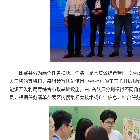
比赛共分为两个任务模块。任务一是水资源综合管理（IW
人口资源等资料，每组参赛队员使用DWA提供的工艺卡开展规
能源开发利用等综合市政基础设施，由3名队员分别模拟不同角
员，根据任务清单在展区内搜集相关技术或企业信息，结合任