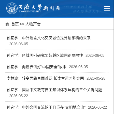
首页
>>
人物声音
孙宜学：中外语言文化交叉融合是外语学科的未来
2026-06-05
孙宜学：区域国别研究要超越区域国别局限性
2026-06-05
孙宜学：向世界讲好“中国安全”故事
2026-06-05
李林波：转变思路直面难题 长途客运才能突围
2026-05-28
孙宜学：国际中文教育自主知识体系建构的三个关键问题
2026-05-22
孙宜学：中外文明交流始于且重在“文明地交流”
2026-05-22