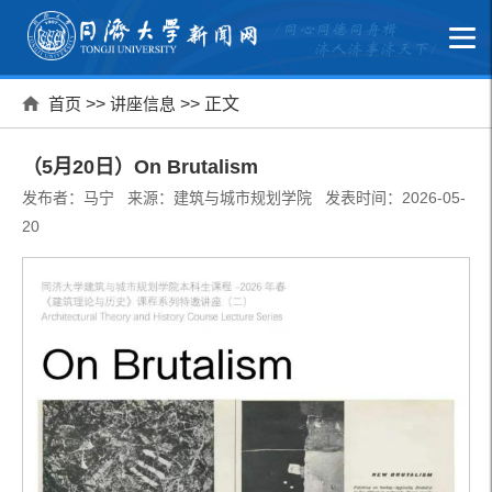
首页
>>
讲座信息
>> 正文
（5月20日）On Brutalism
发布者：马宁 来源：建筑与城市规划学院 发表时间：2026-05-
20