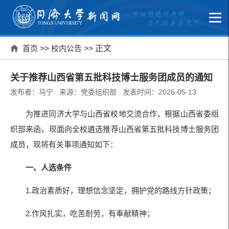
首页
>>
校内公告
>> 正文
关于推荐山西省第五批科技博士服务团成员的通知
发布者：马宁 来源：党委组织部 发表时间：2026-05-13
为推进同济大学与山西省校地交流合作，根据山西省委组
织部来函，现面向全校遴选推荐山西省第五批科技博士服务团
成员，现将有关事项通知如下：
一、人选条件
1.政治素质好，理想信念坚定，拥护党的路线方针政策；
2.作风扎实，吃苦耐劳，有奉献精神；