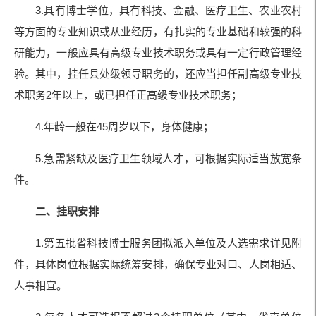
3.具有博士学位，具有科技、金融、医疗卫生、农业农村
等方面的专业知识或从业经历，有扎实的专业基础和较强的科
研能力，一般应具有高级专业技术职务或具有一定行政管理经
验。其中，挂任县处级领导职务的，还应当担任副高级专业技
术职务2年以上，或已担任正高级专业技术职务；
4.年龄一般在45周岁以下，身体健康；
5.急需紧缺及医疗卫生领域人才，可根据实际适当放宽条
件。
二、挂职安排
1.第五批省科技博士服务团拟派入单位及人选需求详见附
件，具体岗位根据实际统筹安排，确保专业对口、人岗相适、
人事相宜。