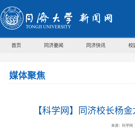
首页
同济要闻
同济快讯
校
媒体聚焦
【科学网】同济校长杨金
来源：科学网 时