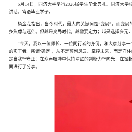
6月14日，同济大学举行2026届学生毕业典礼。同济
讲话，寄语毕业学子。
杨金龙指出，当今时代，最大的关键词是“变局”，而变局
多焦虑与迷茫。但越是变局时代，越需要定力；越是选择多元
“今天，我以一位师长、一位同行者的身份，和大家分享一
的实干者。所谓‘确定’，从不是预判风云、掌控未来，而是守
定自我”“守正：在众声喧哗中保持清醒的判断力”“向光：在挫
面进行了分享。