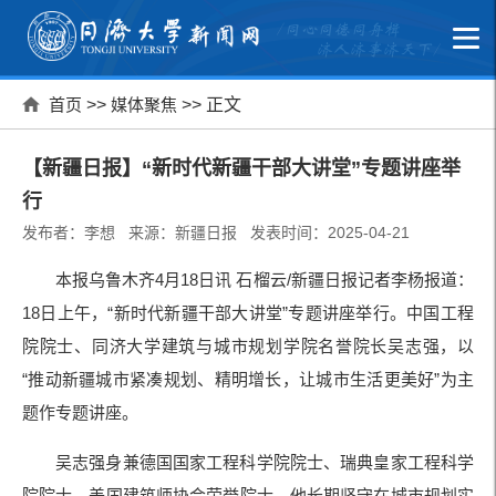
首页
>>
媒体聚焦
>> 正文
【新疆日报】“新时代新疆干部大讲堂”专题讲座举
行
发布者：李想 来源：新疆日报 发表时间：2025-04-21
本报乌鲁木齐4月18日讯 石榴云/新疆日报记者李杨报道：
18日上午，“新时代新疆干部大讲堂”专题讲座举行。中国工程
院院士、同济大学建筑与城市规划学院名誉院长吴志强，以
“推动新疆城市紧凑规划、精明增长，让城市生活更美好”为主
题作专题讲座。
吴志强身兼德国国家工程科学院院士、瑞典皇家工程科学
院院士、美国建筑师协会荣誉院士。他长期坚守在城市规划实