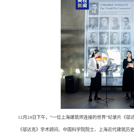
12月24日下午，“一位上海建筑师连接的世界”纪录片《
《邬达克》学术顾问、中国科学院院士、上海近代建筑历