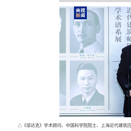
△《邬达克》学术顾问、中国科学院院士、上海近代建筑