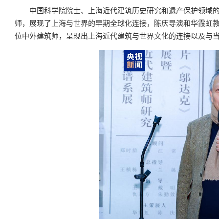
中国科学院院士、上海近代建筑历史研究和遗产保护领域
师，展现了上海与世界的早期全球化连接，陈庆导演和华霞虹教
位中外建筑师，呈现出上海近代建筑与世界文化的连接以及与