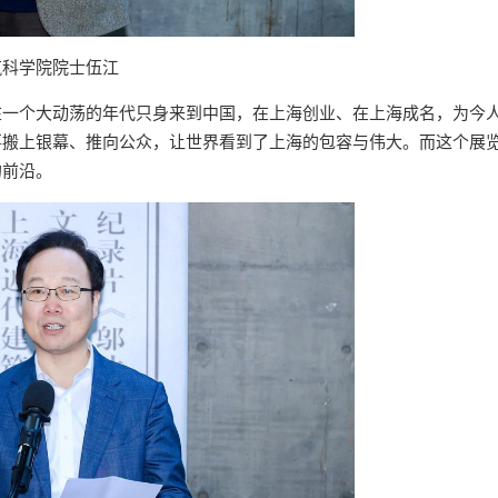
筑科学院院士伍江
在一个大动荡的年代只身来到中国，在上海创业、在上海成名，为今
事搬上银幕、推向公众，让世界看到了上海的包容与伟大。而这个展
的前沿。