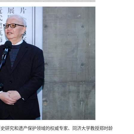
历史研究和遗产保护领域的权威专家、同济大学教授郑时龄