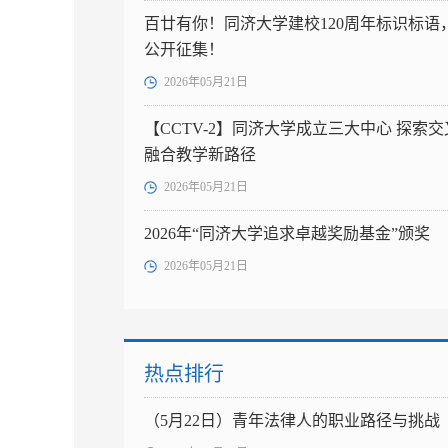
百廿有你！同济大学建校120周年标识标语
公开征集！
2026年05月21日
【CCTV-2】同济大学成立三大中心 探索交
融合教学新路径
2026年05月21日
2026年“同济大学追求卓越奖励基金”颁奖
2026年05月21日
热点排行
（5月22日）青年法律人的职业路径与挑战