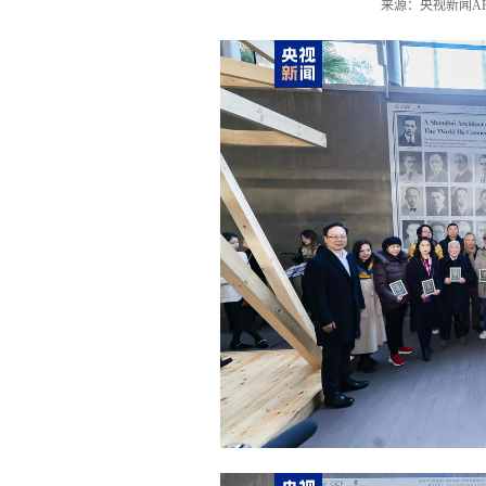
来源：央视新闻APP