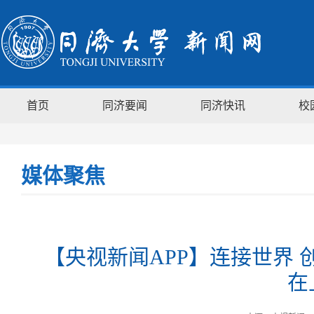
首页
同济要闻
同济快讯
校
媒体聚焦
【央视新闻APP】连接世界
在