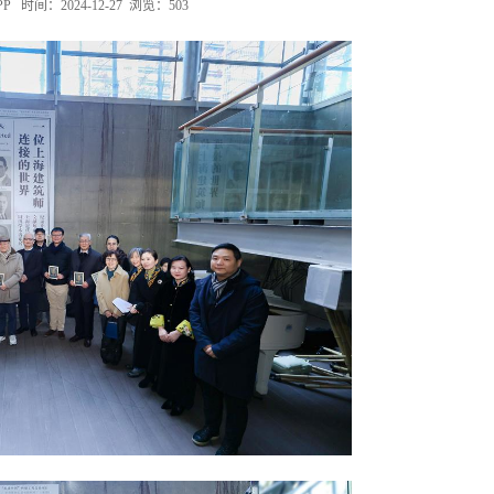
 时间：2024-12-27 浏览：
503