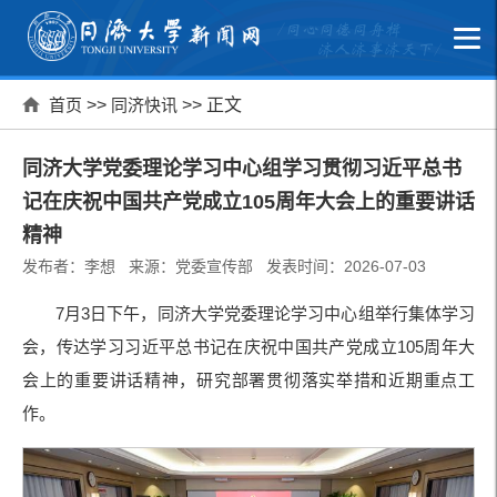
首页
>>
同济快讯
>> 正文
同济大学党委理论学习中心组学习贯彻习近平总书
记在庆祝中国共产党成立105周年大会上的重要讲话
精神
发布者：李想 来源：党委宣传部 发表时间：2026-07-03
7月3日下午，同济大学党委理论学习中心组举行集体学习
会，传达学习习近平总书记在庆祝中国共产党成立105周年大
会上的重要讲话精神，研究部署贯彻落实举措和近期重点工
作。