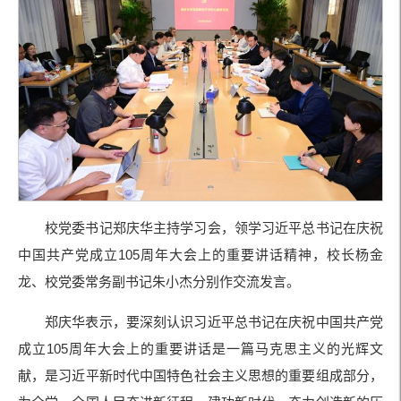
校党委书记郑庆华主持学习会，领学习近平总书记在庆祝
中国共产党成立105周年大会上的重要讲话精神，校长杨金
龙、校党委常务副书记朱小杰分别作交流发言。
郑庆华表示，要深刻认识习近平总书记在庆祝中国共产党
成立105周年大会上的重要讲话是一篇马克思主义的光辉文
献，是习近平新时代中国特色社会主义思想的重要组成部分，