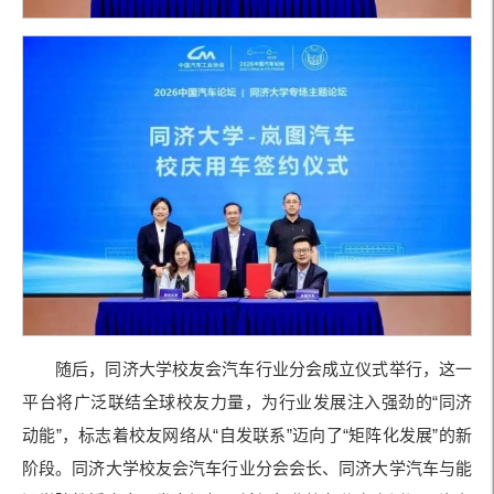
随后，同济大学校友会汽车行业分会成立仪式举行，这一
平台将广泛联结全球校友力量，为行业发展注入强劲的“同济
动能”，标志着校友网络从“自发联系”迈向了“矩阵化发展”的新
阶段。同济大学校友会汽车行业分会会长、同济大学汽车与能