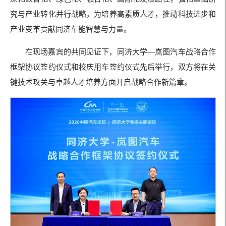
究与产业转化并行战略，为培养高素质人才，推动科技进步和
产业变革贡献同济车能智慧与力量。
在现场嘉宾的共同见证下，同济大学—岚图汽车战略合作
框架协议签约仪式和校庆用车签约仪式先后举行，双方将在关
键技术攻关与卓越人才培养方面开启战略合作新篇章。