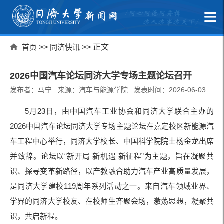
首页
>>
同济快讯
>> 正文
2026中国汽车论坛同济大学专场主题论坛召开
发布者：马宁 来源：汽车与能源学院 发表时间：2026-06-03
5月23日，由中国汽车工业协会和同济大学联合主办的
2026中国汽车论坛同济大学专场主题论坛在嘉定校区新能源汽
车工程中心举行，同济大学校长、中国科学院院士杨金龙出席
并致辞。论坛以“新开局 新机遇 新征程”为主题，旨在凝聚共
识、探寻变革新路径，以产教融合助力汽车产业高质量发展，
是同济大学建校119周年系列活动之一。来自汽车领域业界、
学界的同济大学校友、在校师生齐聚会场，激荡思想，凝聚共
识，共启新程。