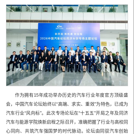
作为拥有15年成功举办历史的汽车行业年度官方顶级盛
会，中国汽车论坛始终以“高端、求实、重效”为特色，已成为
汽车行业“风向标”。此次专场论坛在“十五五”开局之年及同济
汽车与能源学院焕新启程之际召开，准确把握了行业与高校同
心同向、共筑汽车强国梦的时代脉动。论坛由同驭汽车创始