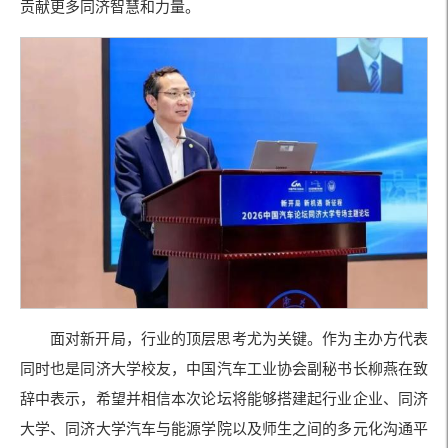
贡献更多同济智慧和力量。
面对新开局，行业的顶层思考尤为关键。作为主办方代表
同时也是同济大学校友，中国汽车工业协会副秘书长柳燕在致
辞中表示，希望并相信本次论坛将能够搭建起行业企业、同济
大学、同济大学汽车与能源学院以及师生之间的多元化沟通平