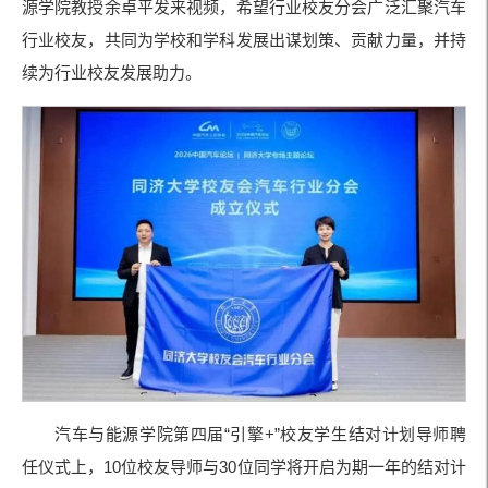
源学院教授余卓平发来视频，希望行业校友分会广泛汇聚汽车
行业校友，共同为学校和学科发展出谋划策、贡献力量，并持
续为行业校友发展助力。
汽车与能源学院第四届“引擎+”校友学生结对计划导师聘
任仪式上，10位校友导师与30位同学将开启为期一年的结对计