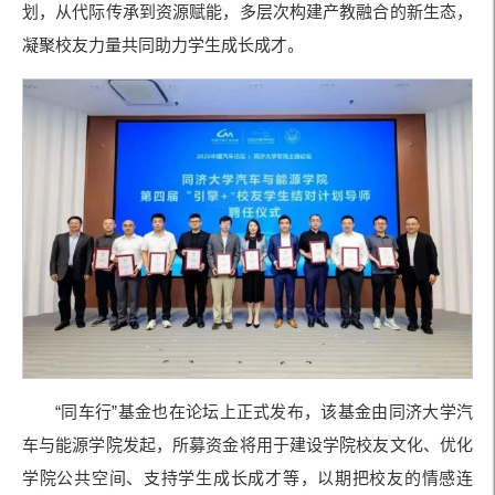
划，从代际传承到资源赋能，多层次构建产教融合的新生态，
凝聚校友力量共同助力学生成长成才。
“同车行”基金也在论坛上正式发布，该基金由同济大学汽
车与能源学院发起，所募资金将用于建设学院校友文化、优化
学院公共空间、支持学生成长成才等，以期把校友的情感连