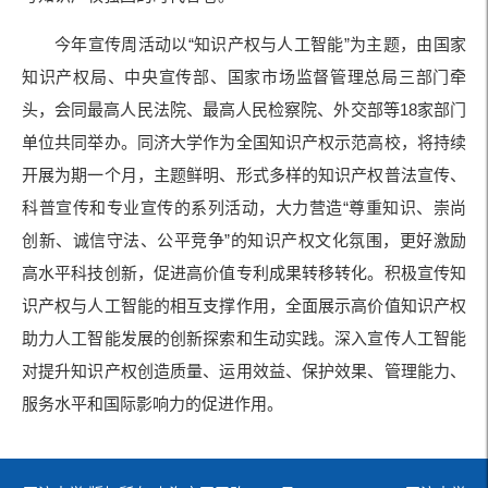
今年宣传周活动以“知识产权与人工智能”为主题，由国家
知识产权局、中央宣传部、国家市场监督管理总局三部门牵
头，会同最高人民法院、最高人民检察院、外交部等18家部门
单位共同举办。同济大学作为全国知识产权示范高校，将持续
开展为期一个月，主题鲜明、形式多样的知识产权普法宣传、
科普宣传和专业宣传的系列活动，大力营造“尊重知识、崇尚
创新、诚信守法、公平竞争”的知识产权文化氛围，更好激励
高水平科技创新，促进高价值专利成果转移转化。积极宣传知
识产权与人工智能的相互支撑作用，全面展示高价值知识产权
助力人工智能发展的创新探索和生动实践。深入宣传人工智能
对提升知识产权创造质量、运用效益、保护效果、管理能力、
服务水平和国际影响力的促进作用。