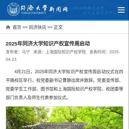
首页
>>
同济快讯
>> 正文
2025年同济大学知识产权宣传周启动
发布者：马宁 来源：上海国际知识产权学院 发表时间：2025-
04-23
4月21日，2025年同济大学知识产权宣传周启动仪式在四
平路校区举行，校党委副书记曹静出席并致辞。党委宣传部、
党委学生工作部、图书馆和上海国际知识产权学院、校团委等
部门负责人及师生代表参加仪式。