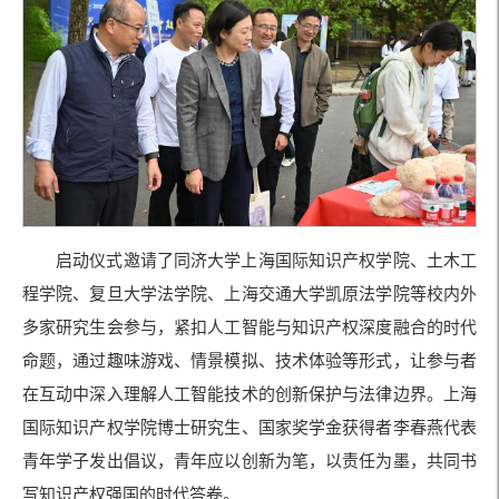
启动仪式邀请了同济大学上海国际知识产权学院、土木工
程学院、复旦大学法学院、上海交通大学凯原法学院等校内外
多家研究生会参与，紧扣人工智能与知识产权深度融合的时代
命题，通过趣味游戏、情景模拟、技术体验等形式，让参与者
在互动中深入理解人工智能技术的创新保护与法律边界。上海
国际知识产权学院博士研究生、国家奖学金获得者李春燕代表
青年学子发出倡议，青年应以创新为笔，以责任为墨，共同书
写知识产权强国的时代答卷。