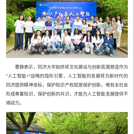
曹静表示，同济大学始终将文化建设与创新氛围营造作为
“人工智能+”战略的隐形引擎，人工智能的发展将为新时代的
同济提供精神坐标，保护知识产权就是保护创新，唯有全社会
形成尊重知识、保护创新的共识，才能为人工智能发展提供不
竭动力。