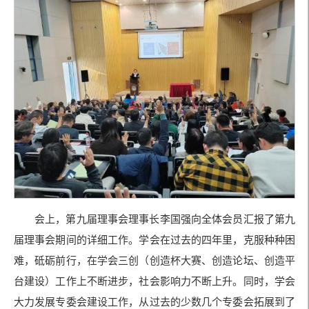
会上，第九届理事会理事长李国强向全体会员汇报了第九
届理事会期间的详细工作。学会在过去的四年里，克服种种困
难，砥砺前行，在学会三创（创造杯大赛、创造论坛、创造平
台建设）工作上不断进步，社会影响力不断上升。同时，学会
大力发展专委会建设工作，从过去的少数几个专委会拓展到了