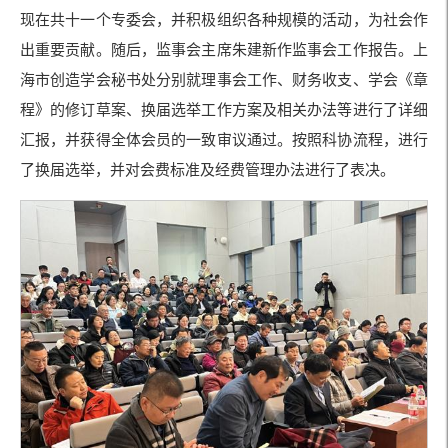
现在共十一个专委会，并积极组织各种规模的活动，为社会作
出重要贡献。随后，监事会主席朱建新作监事会工作报告。上
海市创造学会秘书处分别就理事会工作、财务收支、学会《章
程》的修订草案、换届选举工作方案及相关办法等进行了详细
汇报，并获得全体会员的一致审议通过。按照科协流程，进行
了换届选举，并对会费标准及经费管理办法进行了表决。