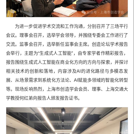
为进一步促进学术交流和工作沟通，分别召开了三场平行
会议。理事会召开，选举学会领导，并围绕专委会工作进行了
交流。监事会召开，选举新任监事会主席。创造论坛学术报告
会举行，主题为“生成式人工智能”，由专家学者作精彩报告，
报告围绕生成式人工智能在商业化方向的方向与探索，并探讨
相关技术的创新和落地，内容涉及AI的进化路径与多模态发
展、从场景需求到系统化方法论、AI赋能多领域的智能化转型
等。现场反响热烈，上海市创造学会会员、理事、上海交通大
学教授何红弟向报告人颁发报告证书。