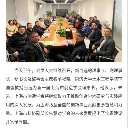
当天下午，会员大会继续召开，新当选的理事长、副理事
长、秘书长及监事会主席名单揭晓。同济大学土木工程学院李
国强教授当选为新一届上海市创造学会理事长。他表示，未
来，上海市创造学会将继续致力于推动创造学术研究与实践应
用的深入发展，为上海乃至全国的创新事业贡献更多智慧和力
量。上海市科协副部长朱慧对学会的未来发展提出了宝贵建议
并寄予厚望。