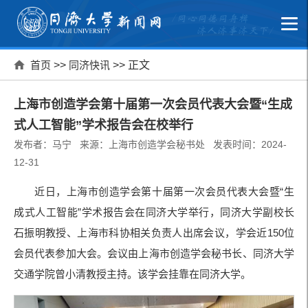
首页
>>
同济快讯
>> 正文
上海市创造学会第十届第一次会员代表大会暨“生成
式人工智能”学术报告会在校举行
发布者：马宁 来源：上海市创造学会秘书处 发表时间：2024-
12-31
近日，上海市创造学会第十届第一次会员代表大会暨“生
成式人工智能”学术报告会在同济大学举行，同济大学副校长
石振明教授、上海市科协相关负责人出席会议，学会近150位
会员代表参加大会。会议由上海市创造学会秘书长、同济大学
交通学院曾小清教授主持。该学会挂靠在同济大学。