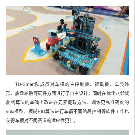
TU-Smart队成员对车模的主控制板、驱动板、车壳外
形、底盘轮胎等硬件方面进行了自主设计；同时在优化八邻域
爬线算法的基础上改进各元素提取方法、训练更高准确度的
yolo模型、模糊PID算法进行车辆不同路段控制等软件工作也
使得车模对不同赛道的适应性更佳。