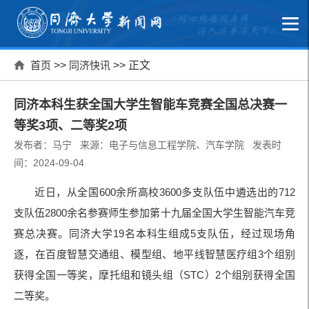
首页
>>
同济快讯
>> 正文
同济本科生获全国大学生智能车竞赛全国总决赛一
等奖3项、二等奖2项
发布者：马宁 来源：电子与信息工程学院、汽车学院 发表时
间：2024-09-04
近日，从全国600余所高校3600多支队伍中遴选出的712
支队伍2800余名参赛师生参加第十九届全国大学生智能汽车竞
赛总决赛。同济大学19名本科生组成5支队伍，经过现场角
逐，在百度智慧交通组、模型组、地平线智慧医疗组3个组别
获得全国一等奖，摩托组和镜头组（STC）2个组别获得全国
二等奖。