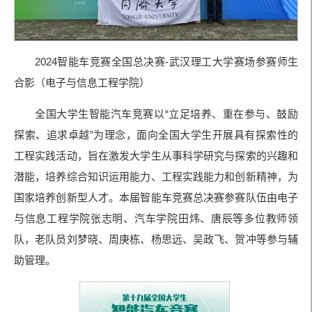
2024智能车竞赛全国总决赛-武汉理工大学赛场参赛师生
合影（电子与信息工程学院）
全国大学生智能汽车竞赛以“立足培养、重在参与、鼓励
探索、追求卓越”为理念，面向全国大学生开展具有探索性的
工程实践活动，旨在激发大学生从事科学研究与探索的兴趣和
潜能，培养综合知识运用能力、工程实践能力和创新精神，为
国家培养创新型人才。本届智能车竞赛总决赛参赛队伍由电子
与信息工程学院张志明、汽车学院田炜、唐辰等多位教师领
队，老队员刘梦晓、周庚栋、杨思远、吴政飞、贺冲等参与辅
助管理。