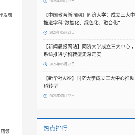
2026年05月22日
【中国教育新闻网】同济大学：成立三大中
合作发表
推进学科“数智化、绿色化、融合化”
2026年05月22日
【新闻晨报网站】同济大学成立三大中心 
系统推进学科转型走深走实
2026年05月22日
【新华社APP】同济大学成立三大中心推动
科转型
2026年05月22日
热点排行
医药领