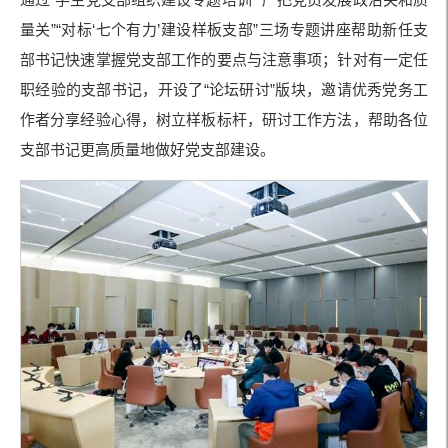
量关”“对标‘七个有力’建设样板支部”三场专题讲座帮助新任支
部书记快速掌握党支部工作的要点与注意事项；针对有一定任
职经验的支部书记，开设了“论坛研讨”版块，邀请优秀党务工
作者分享经验心得，树立样板标杆，研讨工作方法，帮助各位
支部书记更高质量地做好党支部建设。