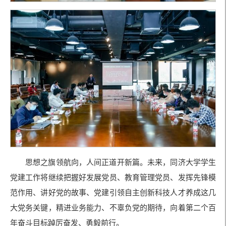
思想之旗领航向，人间正道开新篇。未来，同济大学学生
党建工作将继续把握好发展党员、教育管理党员、发挥先锋模
范作用、讲好党的故事、党建引领自主创新科技人才养成这几
大党务关键，精进业务能力、不辜负党的期待，向着第二个百
年奋斗目标踔厉奋发、勇毅前行。