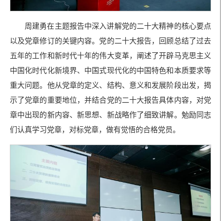
周建勇在主题报告中深入讲解党的二十大精神的核心要点
以及党章修订的关键内容。党的二十大报告，回顾总结了过去
五年的工作和新时代十年的伟大变革，阐述了开辟马克思主义
中国化时代化新境界、中国式现代化的中国特色和本质要求等
重大问题。他从党章的定义、结构、意义和发展阶段出发，揭
示了党章的重要地位，并结合党的二十大报告具体内容，对党
章中出现的新内容、新思想、新战略作了细致讲解。勉励同志
们认真学习党章，对标党章，做有觉悟的合格党员。