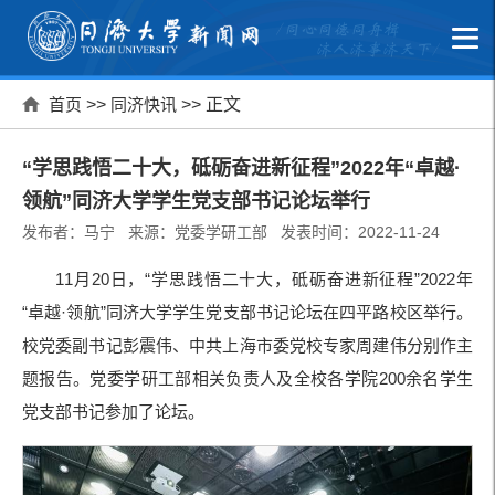
首页
>>
同济快讯
>> 正文
“学思践悟二十大，砥砺奋进新征程”2022年“卓越·
领航”同济大学学生党支部书记论坛举行
发布者：马宁 来源：党委学研工部 发表时间：2022-11-24
11月20日，“学思践悟二十大，砥砺奋进新征程”2022年
“卓越·领航”同济大学学生党支部书记论坛在四平路校区举行。
校党委副书记彭震伟、中共上海市委党校专家周建伟分别作主
题报告。党委学研工部相关负责人及全校各学院200余名学生
党支部书记参加了论坛。