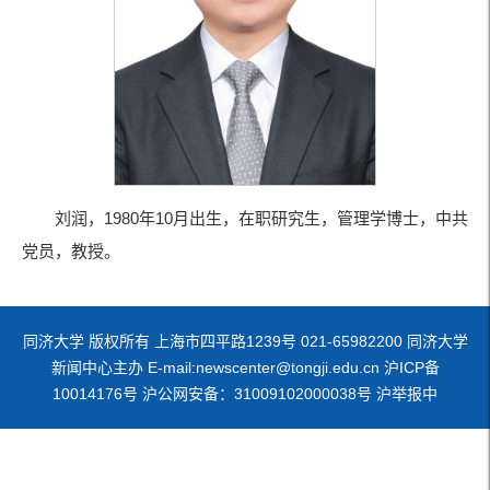
刘润，1980年10月出生，在职研究生，管理学博士，中共
党员，教授。
同济大学 版权所有 上海市四平路1239号 021-65982200 同济大学
新闻中心主办 E-mail:newscenter@tongji.edu.cn 沪ICP备
10014176号 沪公网安备：31009102000038号 沪举报中