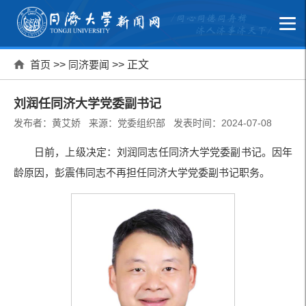
首页
>>
同济要闻
>> 正文
刘润任同济大学党委副书记
发布者：黄艾娇 来源：党委组织部 发表时间：2024-07-08
日前，上级决定：刘润同志任同济大学党委副书记。因年
龄原因，彭震伟同志不再担任同济大学党委副书记职务。