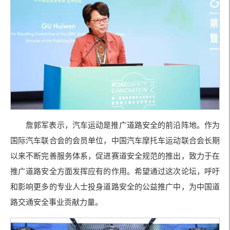
詹郭军表示，汽车运动是推广道路安全的前沿阵地。作为
国际汽车联合会的会员单位，中国汽车摩托车运动联合会长期
以来不断完善服务体系，促进赛道安全规范的推出，致力于在
推广道路安全方面发挥应有的作用。希望通过这次论坛，呼吁
和影响更多的专业人士投身道路安全的公益推广中，为中国道
路交通安全事业贡献力量。