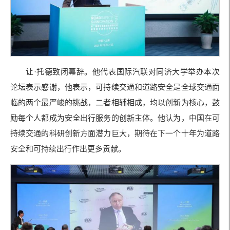
让
·
托德致闭幕辞。他代表国际汽联对同济大学举办本次
论坛表示感谢，他表示，可持续交通和道路安全是全球交通面
临的两个最严峻的挑战，二者相辅相成，均以创新为核心，鼓
励每个人都成为安全出行服务的创新主体。他认为，中国在可
持续交通的科研创新方面潜力巨大，期待在下一个十年为道路
安全和可持续出行作出更多贡献。