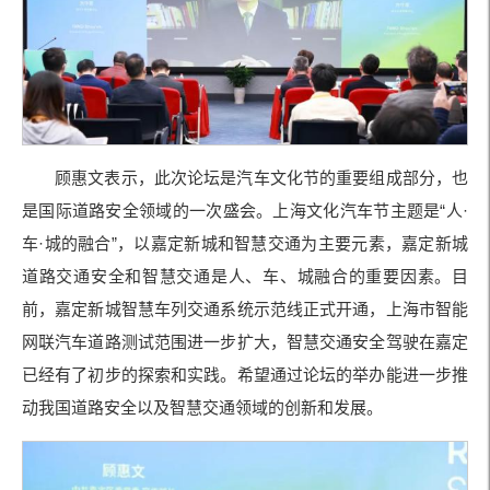
顾惠文表示，此次论坛是汽车文化节的重要组成部分，也
是国际道路安全领域的一次盛会。上海文化汽车节主题是
“
人
·
车
·
城的融合
”
，以嘉定新城和智慧交通为主要元素，嘉定新城
道路交通安全和智慧交通是人、车、城融合的重要因素。目
前，嘉定新城智慧车列交通系统示范线正式开通，上海市智能
网联汽车道路测试范围进一步扩大，智慧交通安全驾驶在嘉定
已经有了初步的探索和实践。希望通过论坛的举办能进一步推
动我国道路安全以及智慧交通领域的创新和发展。