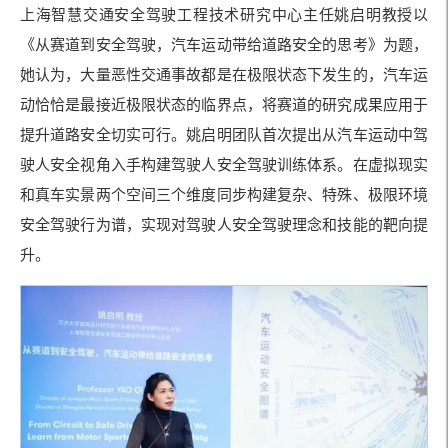
上海智慧交通安全驾驶工程技术研究中心主任姚启明教授以
《从赛道到安全驾驶，汽车运动带给道路安全的思考》为题，
她认为，大量恶性交通事故都是在极限状态下发生的，汽车运
动恰恰是最接近极限状态的临界点，将赛道的研究成果应用于
提升道路安全切实可行。姚启明团队首次提出从汽车运动中驾
驶人安全视角入手构建驾驶人安全驾驶训练体系。在虚拟现实
和真车实景两个空间三个维度同步构建复杂、特殊、极限环境
安全驾驶行为谱，实现对驾驶人安全驾驶理念和技能的靶向提
升。