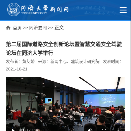
首页
>>
同济要闻
>> 正文
第二届国际道路安全创新论坛暨智慧交通安全驾驶
论坛在同济大学举行
发布者：黄艾娇 来源：新闻中心、建筑设计研究院 发表时间：
2021-10-21