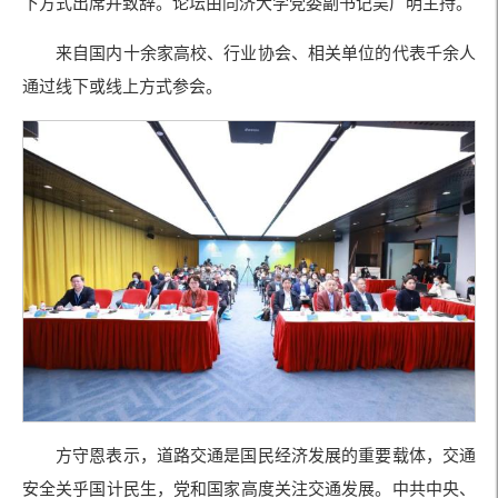
下方式出席并致辞。论坛由同济大学党委副书记吴广明主持。
来自国内十余家高校、行业协会、相关单位的代表千余人
通过线下或线上方式参会。
方守恩表示，道路交通是国民经济发展的重要载体，交通
安全关乎国计民生，党和国家高度关注交通发展。中共中央、