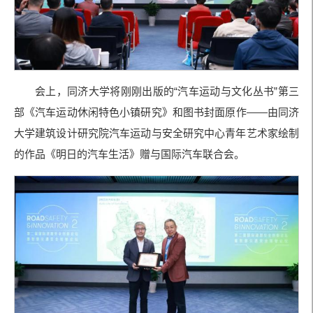
会上，同济大学将刚刚出版的“汽车运动与文化丛书”第三
部《汽车运动休闲特色小镇研究》和图书封面原作——由同济
大学建筑设计研究院汽车运动与安全研究中心青年艺术家绘制
的作品《明日的汽车生活》赠与国际汽车联合会。