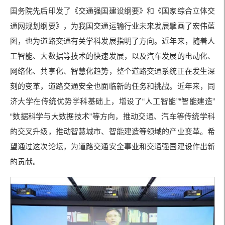
国务院先后印发了《交通强国建设纲要》和《国家综合立体交
通网规划纲要》，为我国交通运输行业未来发展擘画了宏伟蓝
图，也为道路交通有关学科发展指明了方向。近年来，随着人
工智能、大数据等技术的快速发展，以及汽车发展的电动化、
网络化、共享化、智慧化趋势，整个道路交通系统正在发生深
刻的变革，道路交通安全也面临新的任务和挑战。近年来，同
济大学在传统优势学科基础上，增设了“人工智能”“智能建造”
“数据科学与大数据技术”等方向，推动交通、汽车等传统学科
的交叉升级，推动智慧城市、智能建造等领域的产业变革。希
望通过这次论坛，为道路交通安全事业和交通强国建设作出新
的贡献。