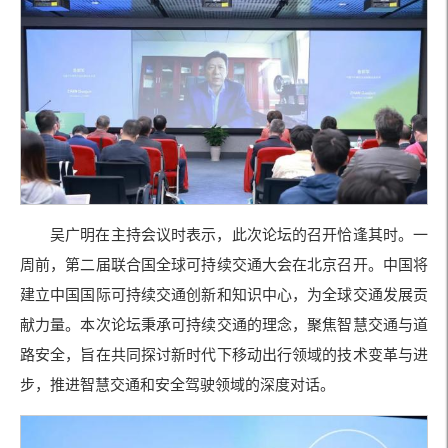
吴广明在主持会议时表示，此次论坛的召开恰逢其时。一
周前，第二届联合国全球可持续交通大会在北京召开。中国将
建立中国国际可持续交通创新和知识中心，为全球交通发展贡
献力量。本次论坛秉承可持续交通的理念，聚焦智慧交通与道
路安全，旨在共同探讨新时代下移动出行领域的技术变革与进
步，推进智慧交通和安全驾驶领域的深度对话。