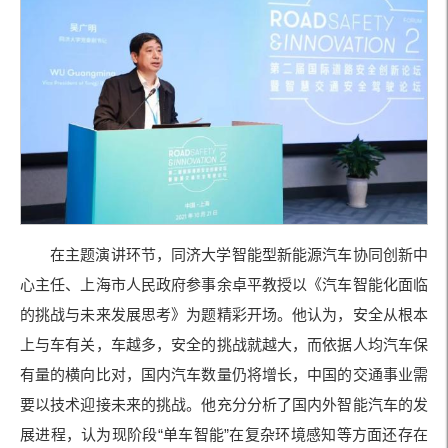
在主题演讲环节，同济大学智能型新能源汽车协同创新中
心主任、上海市人民政府参事余卓平教授以《汽车智能化面临
的挑战与未来发展思考》为题精彩开场。他认为，安全从根本
上与车有关，车越多，安全的挑战就越大，而依据人均汽车保
有量的横向比对，国内汽车数量仍将增长，中国的交通事业需
要以技术迎接未来的挑战。他充分分析了国内外智能汽车的发
展进程，认为现阶段“单车智能”在复杂环境感知等方面还存在