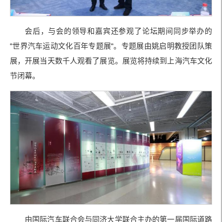
会后，与会的领导和嘉宾还参观了论坛期间同步举办的
“世界汽车运动文化百年专题展“。专题展由姚启明教授团队策
展，开展当天数千人观看了展览。展览将持续到上海汽车文化
节闭幕。
由国际汽车联合会与同济大学联合主办的第一届国际道路