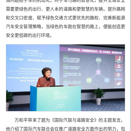
通问题始于车的机动化，终于车与路的智慧化，提升交通安全
需要更绿色的出行、更人本的道路和更智慧的车辆。提升路网
和交叉口密度、赋予绿色交通方式更优先的路权、完善新能源
汽车安全管理策略，当绿色的车跑在智慧的路上，便能创造更
安全更低碳的出行环境。
万和平带来了题为《国际汽联与道路安全》的主题发言。
他介绍了国际汽车联合会在推广道路安全方面作出的努力，包