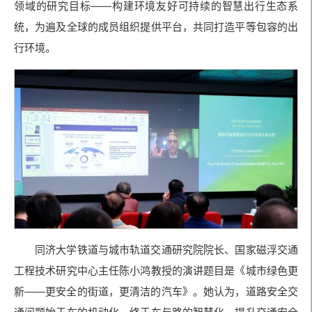
领域的研究目标
——
构建环境友好可持续的智慧出行生态系
统，为遍及全球的成员组织提供平台，共同打造平等包容的出
行环境。
同济大学铁道与城市轨道交通研究院院长、国家磁浮交通
工程技术研究中心主任陈小鸿教授的演讲题目是《城市绿色更
新——更安全的街道，更清洁的汽车》。她认为，道路安全交