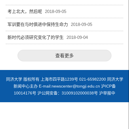
考上北大，然后呢
2018-09-05
军训要在与时俱进中保持生命力
2018-09-05
新时代必须研究变化了的学生
2018-09-04
查看更多
同济大学 版权所有 上海市四平路1239号 021-65982200 同济大学
新闻中心主办 E-mail:newscenter@tongji.edu.cn 沪ICP备
10014176号 沪公网安备：31009102000038号 沪举报中