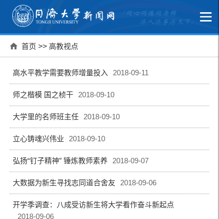
首页
>>
高教视点
高水平教学需要教师增量投入
2018-09-11
师之楷模 国之桢干
2018-09-10
大学里的名师班主任
2018-09-10
立心铸魂兴伟业
2018-09-10
弘扬“钉子精神” 锤炼教师素养
2018-09-07
大数据为新生寻找志同道合舍友
2018-09-06
开学季调查：八成受访新生将大学看作奋斗新起点
2018-09-06