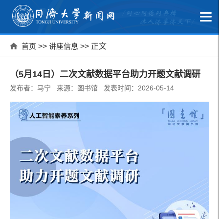
首页
>>
讲座信息
>> 正文
（5月14日）二次文献数据平台助力开题文献调研
发布者：马宁 来源：图书馆 发表时间：2026-05-14