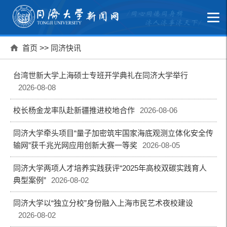
首页
>>
同济快讯
台湾世新大学上海硕士专班开学典礼在同济大学举行
2026-08-08
校长杨金龙率队赴新疆推进校地合作
2026-08-06
同济大学牵头项目“量子加密筑牢国家海底观测立体化安全传
输网”获千兆光网应用创新大赛一等奖
2026-08-05
同济大学两项人才培养实践获评“2025年高校双碳实践育人
典型案例”
2026-08-02
同济大学以“独立分校”身份融入上海市民艺术夜校建设
2026-08-02