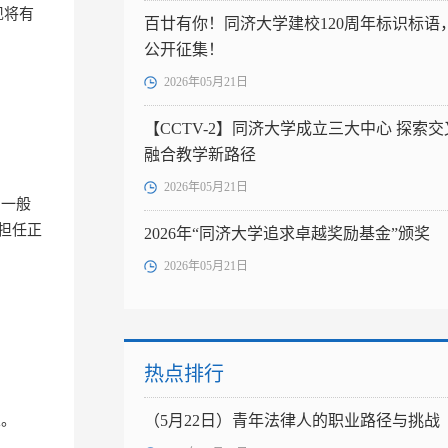
现将有
百廿有你！同济大学建校120周年标识标语
公开征集！
2026年05月21日
【CCTV-2】同济大学成立三大中心 探索交
融合教学新路径
2026年05月21日
，一般
担任正
2026年“同济大学追求卓越奖励基金”颁奖
2026年05月21日
热点排行
宜。
（5月22日）青年法律人的职业路径与挑战