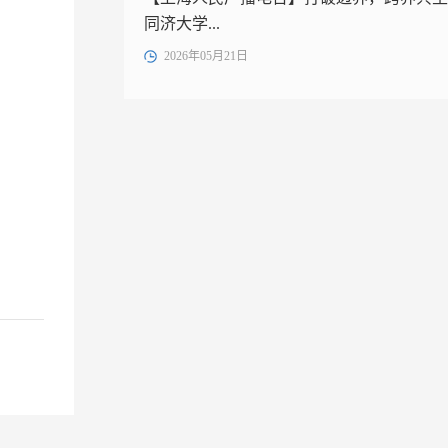
同济大学...
2026年05月21日