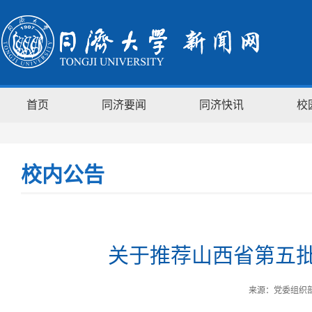
首页
同济要闻
同济快讯
校
校内公告
关于推荐山西省第五
来源：党委组织部 