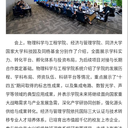
会上，物理科学与工程学院、经济与管理学院、同济大学
国家大学科技园及同杨基金分别作了介绍，全面展示学科实
力、转化平台、孵化体系与投资布局，为后续项目对接与长期
合作奠定基础。物理科学与工程学院系统介绍了学院的发展历
程、学科布局、师资队伍、科研平台等情况，重点展示了“十
四五”期间取得的标志性成果，以及集成电路、数智光学、声
学等领域的典型应用成果，并表示学院未来将继续面向国家重
大战略需求与产业发展急需，深化产学研协同创新，强化源头
供给与成果转化。经济与管理学院依托国际三大认证与技术转
移专业人才培养体系，已培育出市值超千亿的校友上市企业，