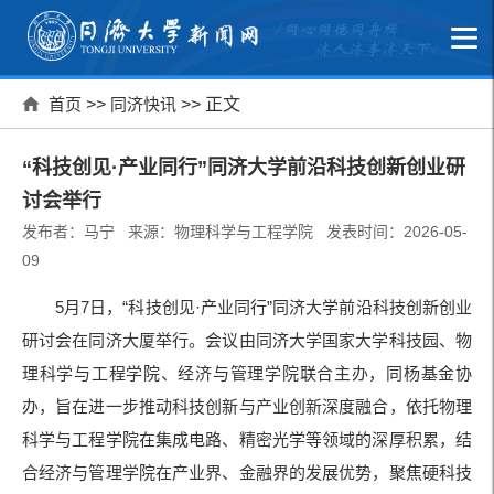
首页
>>
同济快讯
>> 正文
“科技创见·产业同行”同济大学前沿科技创新创业研
讨会举行
发布者：马宁 来源：物理科学与工程学院 发表时间：2026-05-
09
5月7日，“科技创见·产业同行”同济大学前沿科技创新创业
研讨会在同济大厦举行。会议由同济大学国家大学科技园、物
理科学与工程学院、经济与管理学院联合主办，同杨基金协
办，旨在进一步推动科技创新与产业创新深度融合，依托物理
科学与工程学院在集成电路、精密光学等领域的深厚积累，结
合经济与管理学院在产业界、金融界的发展优势，聚焦硬科技