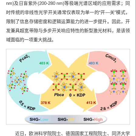
nm)及日盲紫外(200-280 nm)等极端光谱区域的应用需求；同
时传统的非线性光学开关通常仅表现为单一的“开—关”模式，
限制了信息存储密度和逻辑运算能力的进一步提升。因此，开
发兼具超宽带隙与多步开关响应特性的新型激光材料，是该领
域面临的一项重大挑战。
近日，欧洲科学院院士、德国国家工程院院士、同济大学