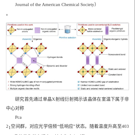
Journal of the American Chemical Society）
。
研究首先通过单晶X射线衍射揭示该晶体在室温下属于非
中心对称
Pca
2
空间群，对应光学倍频“低响应”状态。随着温度升高至403
1