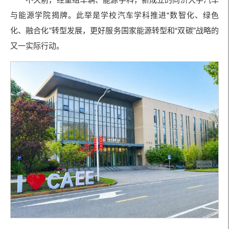
与能源学院揭牌。此举是学校汽车学科推进“数智化、绿色
化、融合化”转型发展，更好服务国家能源转型和“双碳”战略的
又一实际行动。