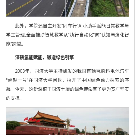
此外，学院还自主开发“同车行”AI小助手赋能日常教学与
学工管理,全面推动智慧教学从“执行自动化”向“认知与演化智
能”跨越。
深耕氢能赋能，锻造绿色引擎
2003年，同济大学主持研发的我国首辆氢燃料电池汽车
“超越一号”在同济大学问世，拉开了中国绿色动力探索的序
幕。今天，这份深植于同济土壤的绿色使命有了更为宽广坚实
的支撑。