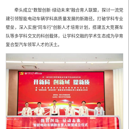
牵头成立“数智创新·绿动未来”融合育人联盟，探讨一流党
建引领智能电动车辆学科高质量发展的新路径。打破学科专业
壁垒，深入实施“同车行”创新人才培育计划，搭建五大竞赛车
队等多学科交叉的科创载体，让学科交融的学术生态成为孕育
复合型汽车领军人才的沃土。