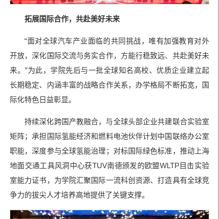
拓展国际合作，共赴美好未来
“面对全球汽车产业面临的共同挑战，唯有加强教育对外
开放，深化国际交流与务实合作，方能行稳致远、共赴美好未
来。”为此，学院先后与一批全球知名高校、优质企业建立起
长期稳定、内涵丰富的战略合作关系，办学格局不断拓宽，国
际化特色日益彰显。
持续深化跨国产教融合，与全球头部企业共建联合实验室
矩阵；承担国际氢能经济和燃料电池伙伴计划中国联络办公室
职能，深度参与全球氢能治理；对标国际绿色标准，推动上海
地面交通工具风洞中心获TUV南德颁发的欧盟WLTP目击实验
室能力证书，为学院汇聚国际一流科创资源、打造具有全球竞
争力的拔尖人才培养高地提供了关键支撑。