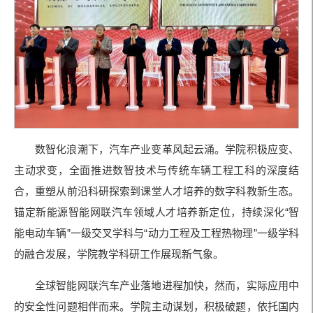
数智化浪潮下，汽车产业变革风起云涌。学院积极应变、
主动求变，全面推进数智技术与传统车辆工程工科的深度结
合，重塑从前沿科研探索到课堂人才培养的数字科教新生态。
锚定新能源智能网联汽车领域人才培养新定位，持续深化“智
能电动车辆”一级交叉学科与“动力工程及工程热物理”一级学科
的融合发展，学院教学科研工作展现新气象。
全球智能网联汽车产业落地进程加快，然而，实际应用中
的安全性问题相伴而来。学院主动谋划，积极破题，依托国内