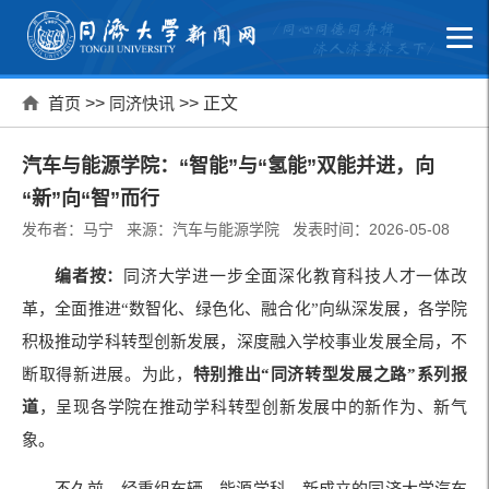
首页
>>
同济快讯
>> 正文
汽车与能源学院：“智能”与“氢能”双能并进，向
“新”向“智”而行
发布者：马宁 来源：汽车与能源学院 发表时间：2026-05-08
编者按：
同济大学进一步全面深化教育科技人才一体改
革，全面推进“数智化、绿色化、融合化”向纵深发展，各学院
积极推动学科转型创新发展，深度融入学校事业发展全局，不
断取得新进展。为此，
特别推出“同济转型发展之路”系列报
道
，呈现各学院在推动学科转型创新发展中的新作为、新气
象。
不久前，经重组车辆、能源学科，新成立的同济大学汽车