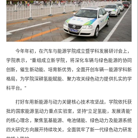
今年年初，在汽车与能源学院成立暨学科发展研讨会上，
学院表示，“重组成立新学院，将深化车辆与绿色能源的协同
创新，催生新动能、培育新优势，全面开创车辆—能源学科新
格局，为学院深耕氢能赋能、聚力攻关绿色动力提供扎实的学
科平台。”
打好车用新能源与动力关键核心技术攻坚战，学院依托获
批的国家能源氢动力重点实验室，坚持“立足氢能，发展清能”
的核心理念，聚焦氢基能源、电池储能、绿色动力及能源系统
四大研究方向展开持续攻关，全面筑牢了新一代绿色动力研发