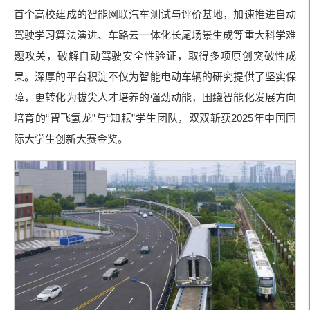
首个高校建成的智能网联汽车测试与评价基地，加速推进自动
驾驶学习算法演进、车路云一体化长尾场景生成等重大科学难
题攻关，破解自动驾驶安全性验证，取得多项原创突破性成
果。深厚的平台积淀不仅为智能电动车辆的研究提供了坚实保
障，更转化为拔尖人才培养的强劲动能，围绕智能化发展方向
培育的“智飞氢龙”与“知耘”学生团队，双双斩获2025年中国国
际大学生创新大赛金奖。