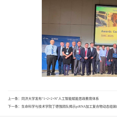
上一条：同济大学发布“1+2+2+N”人工智能赋能思政教育体系
下一条：生命科学与技术学院丁德强团队揭示piRNA加工复合物动态组