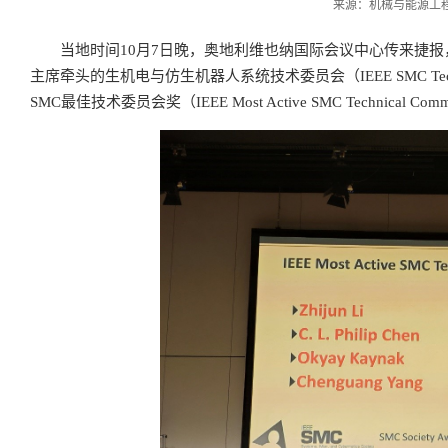
来源：机械与能源工程学院
当地时间10月7日晚，奥地利维也纳国际会议中心传来捷报
主席牵头的生机电与仿生机器人系统技术委员会（IEEE SMC Technical Commit
SMC最佳技术委员会奖（IEEE Most Active SMC Technical Commi