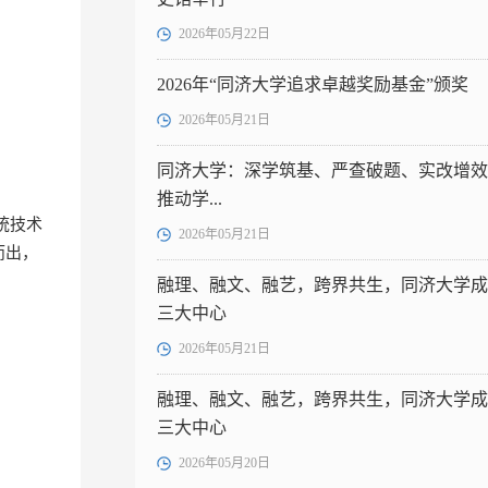
2026年05月22日
2026年“同济大学追求卓越奖励基金”颁奖
2026年05月21日
同济大学：深学筑基、严查破题、实改增效
推动学...
人系统技术
2026年05月21日
而出，
融理、融文、融艺，跨界共生，同济大学成
三大中心
2026年05月21日
融理、融文、融艺，跨界共生，同济大学成
三大中心
2026年05月20日