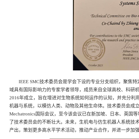
IEEE SMC技术委员会是学会下设的专业分支组织，聚
域具有国际影响力的专家学者领导，成员来自全球高校、科研
2016年成立，旨在增进对生物系统如何运作的认知，并充分
机器与系统，以模仿人类、动物及其他生命体。技术委员会成立当年便发起了IEEE In
Mechatronics国际会议，至今该会议已在新加坡、日本、
了技术委员会的不断壮大。未来，生机电与仿生机器人系统技
产出，策划更多高水平学术活动，推动产业合作，并进一步加