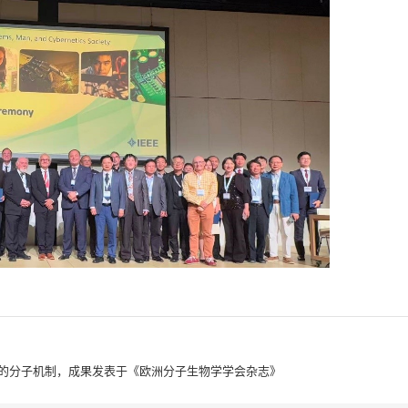
装的分子机制，成果发表于《欧洲分子生物学学会杂志》