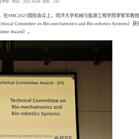
 时间：2025-10-09 浏览：
516
，在SMC2025国际会议上，同济大学机械与能源工程学院李智军教
tee on Bio-mechatronics and Bio-robotics Systems）获
ttee Award）。