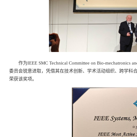
作为IEEE SMC Technical Committee on Bio-mecha
委员会锐意进取，凭借其在技术创新、学术活动组织、跨学科合
荣获该奖项。