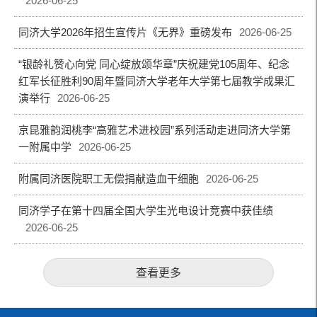
2026-06-25
同济大学2026年招生宣传片《无界》重磅发布
2026-06-25
“银龄礼赞心向党 同心绽放颂华章”庆祝建党105周年、纪念
红军长征胜利90周年暨同济大学老年大学第七届教学成果汇
演举行
2026-06-25
京昆雅韵润桃李“高雅艺术进校园”系列活动走进同济大学第
一附属中学
2026-06-25
附属同济医院职工无偿捐献造血干细胞
2026-06-25
同济学子在第十四届全国大学生光电设计竞赛中获佳绩
2026-06-25
查看更多