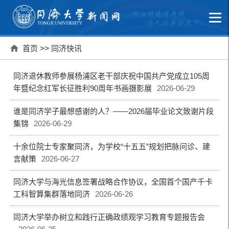
首页
>>
同济快讯
同济退休教师参展杨浦区老干部庆祝中国共产党成立105周
年暨纪念红军长征胜利90周年书画摄影展
2026-06-29
谁是同济学子最想感谢的人？——2026届毕业论文致谢片段
集锦
2026-06-29
十余位院士专家聚同济，为学校“十五五”规划把脉问诊、建
言献策
2026-06-27
同济大学与海光信息签署战略合作协议，全国首个国产千卡
工科智算集群落地同济
2026-06-26
同济大学举办树立和践行正确政绩观学习教育专题报告会