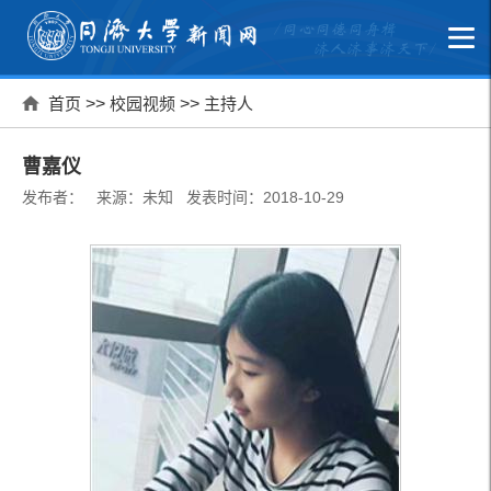
首页
>>
校园视频
>>
主持人
曹嘉仪
发布者： 来源：未知 发表时间：2018-10-29