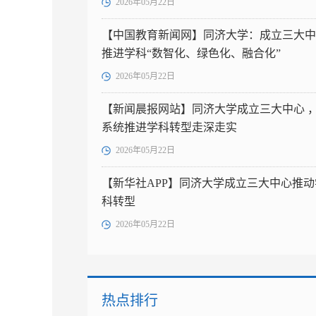
2026年05月22日
【中国教育新闻网】同济大学：成立三大中
推进学科“数智化、绿色化、融合化”
2026年05月22日
【新闻晨报网站】同济大学成立三大中心 
系统推进学科转型走深走实
2026年05月22日
【新华社APP】同济大学成立三大中心推动
科转型
2026年05月22日
热点排行