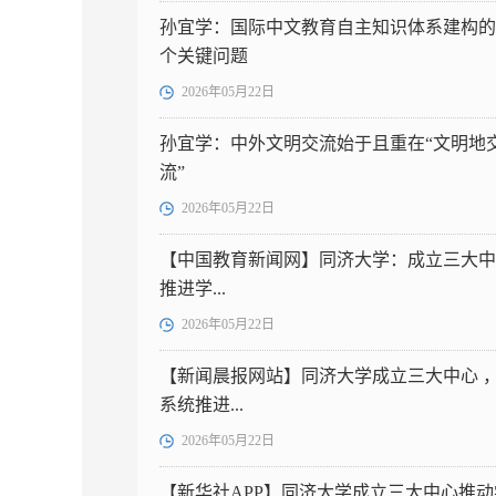
孙宜学：国际中文教育自主知识体系建构的
个关键问题
2026年05月22日
孙宜学：中外文明交流始于且重在“文明地
流”
2026年05月22日
【中国教育新闻网】同济大学：成立三大中
推进学...
2026年05月22日
【新闻晨报网站】同济大学成立三大中心 
系统推进...
2026年05月22日
【新华社APP】同济大学成立三大中心推动