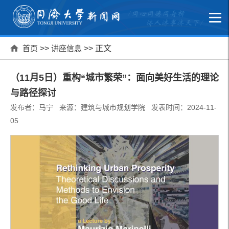
首页
>>
讲座信息
>> 正文
（11月5日）重构“城市繁荣”：面向美好生活的理论
与路径探讨
发布者：马宁 来源：建筑与城市规划学院 发表时间：2024-11-
05